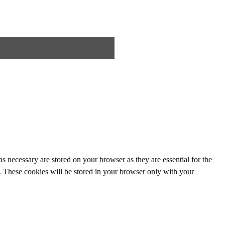
s necessary are stored on your browser as they are essential for the
e. These cookies will be stored in your browser only with your