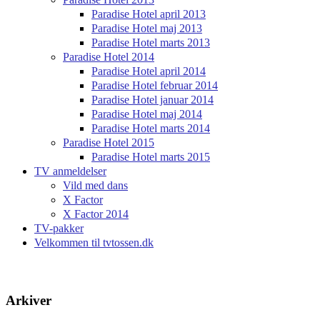
Paradise Hotel april 2013
Paradise Hotel maj 2013
Paradise Hotel marts 2013
Paradise Hotel 2014
Paradise Hotel april 2014
Paradise Hotel februar 2014
Paradise Hotel januar 2014
Paradise Hotel maj 2014
Paradise Hotel marts 2014
Paradise Hotel 2015
Paradise Hotel marts 2015
TV anmeldelser
Vild med dans
X Factor
X Factor 2014
TV-pakker
Velkommen til tvtossen.dk
Arkiver