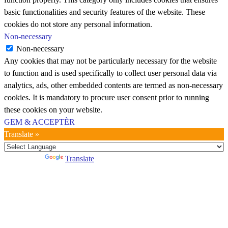
basic functionalities and security features of the website. These
cookies do not store any personal information.
Non-necessary
Non-necessary
Any cookies that may not be particularly necessary for the website
to function and is used specifically to collect user personal data via
analytics, ads, other embedded contents are termed as non-necessary
cookies. It is mandatory to procure user consent prior to running
these cookies on your website.
GEM & ACCEPTÈR
Translate »
Powered by
Translate