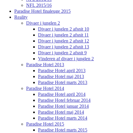
NFL 2015/16
Paradise Hotel finaleuge 2015
Reality
Divaer i junglen 2
Divaer i junglen 2 afsnit 10
Divaer i junglen 2 afsnit 11
Divaer i junglen 2 afsnit 12
Divaer i junglen 2 afsnit 13
Divaer i junglen 2 afsnit 9
Vinderen af divaer i junglen 2
Paradise Hotel 2013
Paradise Hotel april 2013
Paradise Hotel maj 2013
Paradise Hotel marts 2013
Paradise Hotel 2014
Paradise Hotel april 2014
Paradise Hotel februar 2014
Paradise Hotel januar 2014
Paradise Hotel maj 2014
Paradise Hotel marts 2014
Paradise Hotel 2015
Paradise Hotel marts 2015