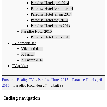
Paradise Hotel april 2014
Paradise Hotel februar 2014
Paradise Hotel januar 2014
Paradise Hotel maj 2014
Paradise Hotel marts 2014
Paradise Hotel 2015
Paradise Hotel marts 2015
TV anmeldelser
Vild med dans
X Factor
X Factor 2014
TV-pakker
Forside
→
Reality TV
→
Paradise Hotel 2015
→
Paradise Hotel april
2015
→
Paradise Hotel den 27-4 afsnit 33
Indlæg navigation