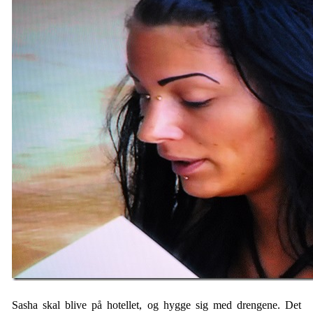
Sasha skal blive på hotellet, og hygge sig med drengene. Det