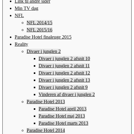
Link til andre sider
Min TV dag
NFL
NFL 2014/15
NFL 2015/16
Paradise Hotel finaleuge 2015
Reality
Divaer i junglen 2
Divaer i junglen 2 afsnit 10
Divaer i junglen 2 afsnit 11
Divaer i junglen 2 afsnit 12
Divaer i junglen 2 afsnit 13
Divaer i junglen 2 afsnit 9
Vinderen af divaer i junglen 2
Paradise Hotel 2013
Paradise Hotel april 2013
Paradise Hotel maj 2013
Paradise Hotel marts 2013
Paradise Hotel 2014