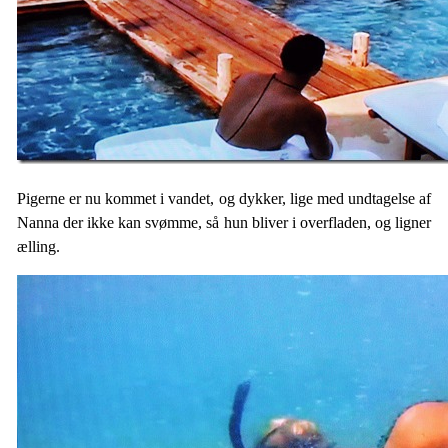
Pigerne er nu kommet i vandet, og dykker, lige med undtagelse af
Nanna der ikke kan svømme, så hun bliver i overfladen, og ligner
ælling.