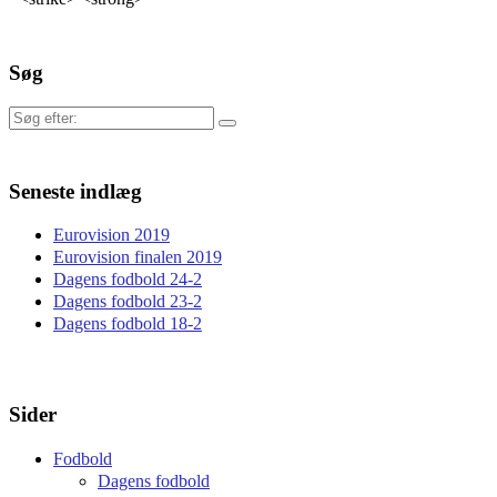
Søg
Søg
efter:
Seneste indlæg
Eurovision 2019
Eurovision finalen 2019
Dagens fodbold 24-2
Dagens fodbold 23-2
Dagens fodbold 18-2
Sider
Fodbold
Dagens fodbold