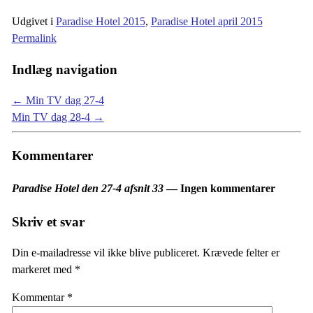
Udgivet i
Paradise Hotel 2015
,
Paradise Hotel april 2015
Permalink
Indlæg navigation
←
Min TV dag 27-4
Min TV dag 28-4
→
Kommentarer
Paradise Hotel den 27-4 afsnit 33
— Ingen kommentarer
Skriv et svar
Din e-mailadresse vil ikke blive publiceret.
Krævede felter er
markeret med
*
Kommentar
*