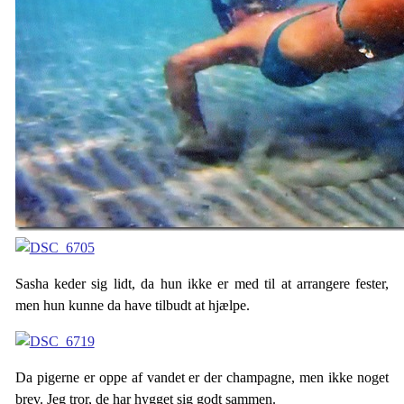
Sasha keder sig lidt, da hun ikke er med til at arrangere fester,
men hun kunne da have tilbudt at hjælpe.
Da pigerne er oppe af vandet er der champagne, men ikke noget
brev. Jeg tror, de har hygget sig godt sammen.