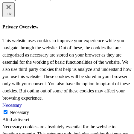
Luk
Privacy Overview
This website uses cookies to improve your experience while you
navigate through the website. Out of these, the cookies that are
categorized as necessary are stored on your browser as they are
essential for the working of basic functionalities of the website. We
also use third-party cookies that help us analyze and understand how
you use this website. These cookies will be stored in your browser
only with your consent. You also have the option to opt-out of these
cookies. But opting out of some of these cookies may affect your
browsing experience.
Necessary
Necessary
Altid aktiveret
Necessary cookies are absolutely essential for the website to
function properly. This category only includes cookies that ensures