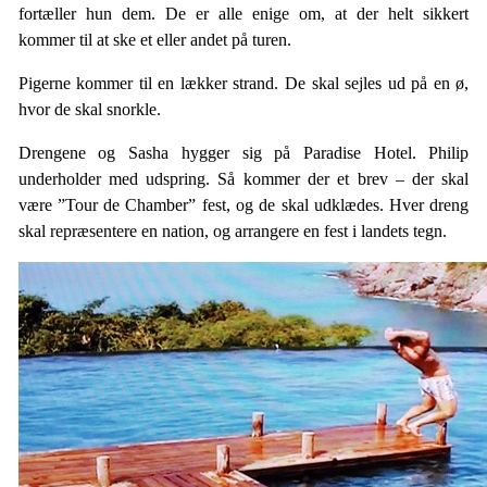
fortæller hun dem. De er alle enige om, at der helt sikkert
kommer til at ske et eller andet på turen.
Pigerne kommer til en lækker strand. De skal sejles ud på en ø,
hvor de skal snorkle.
Drengene og Sasha hygger sig på Paradise Hotel. Philip
underholder med udspring. Så kommer der et brev – der skal
være ”Tour de Chamber” fest, og de skal udklædes. Hver dreng
skal repræsentere en nation, og arrangere en fest i landets tegn.