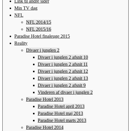
Link til andre sider
Min TV dag
NFL
NFL 2014/15
NFL 2015/16
Paradise Hotel finaleuge 2015
Reality
Divaer i junglen 2
Divaer i junglen 2 afsnit 10
Divaer i junglen 2 afsnit 11
Divaer i junglen 2 afsnit 12
Divaer i junglen 2 afsnit 13
Divaer i junglen 2 afsnit 9
Vinderen af divaer i junglen 2
Paradise Hotel 2013
Paradise Hotel april 2013
Paradise Hotel maj 2013
Paradise Hotel marts 2013
Paradise Hotel 2014