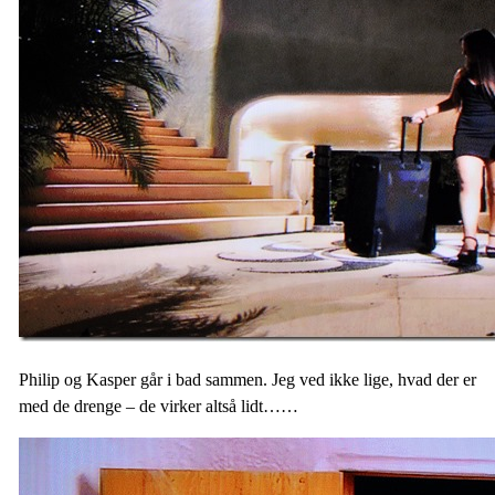
Philip og Kasper går i bad sammen. Jeg ved ikke lige, hvad der er
med de drenge – de virker altså lidt……