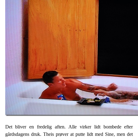
Det bliver en fredelig aften. Alle virker lidt bombede efter
gårdsdagens druk. Theis prøver at putte lidt med Sine, men det