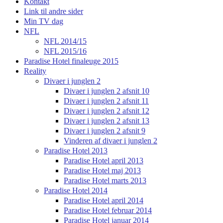
Kontakt
Link til andre sider
Min TV dag
NFL
NFL 2014/15
NFL 2015/16
Paradise Hotel finaleuge 2015
Reality
Divaer i junglen 2
Divaer i junglen 2 afsnit 10
Divaer i junglen 2 afsnit 11
Divaer i junglen 2 afsnit 12
Divaer i junglen 2 afsnit 13
Divaer i junglen 2 afsnit 9
Vinderen af divaer i junglen 2
Paradise Hotel 2013
Paradise Hotel april 2013
Paradise Hotel maj 2013
Paradise Hotel marts 2013
Paradise Hotel 2014
Paradise Hotel april 2014
Paradise Hotel februar 2014
Paradise Hotel januar 2014