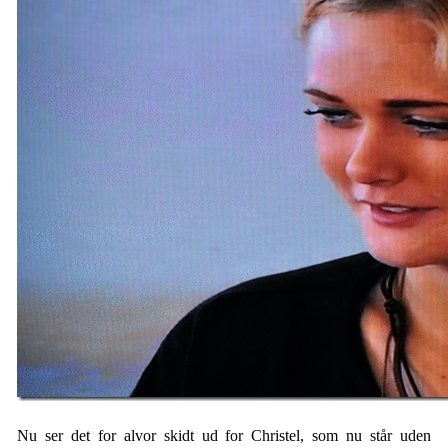
Nu ser det for alvor skidt ud for Christel, som nu står uden