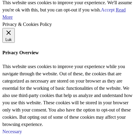
This website uses cookies to improve your experience. We'll assume
you're ok with this, but you can opt-out if you wish.
Accept
Read
More
Privacy & Cookies Policy
Luk
Privacy Overview
This website uses cookies to improve your experience while you
navigate through the website. Out of these, the cookies that are
categorized as necessary are stored on your browser as they are
essential for the working of basic functionalities of the website. We
also use third-party cookies that help us analyze and understand how
you use this website. These cookies will be stored in your browser
only with your consent. You also have the option to opt-out of these
cookies. But opting out of some of these cookies may affect your
browsing experience.
Necessary