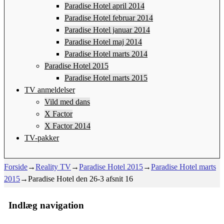
Paradise Hotel april 2014
Paradise Hotel februar 2014
Paradise Hotel januar 2014
Paradise Hotel maj 2014
Paradise Hotel marts 2014
Paradise Hotel 2015
Paradise Hotel marts 2015
TV anmeldelser
Vild med dans
X Factor
X Factor 2014
TV-pakker
Forside
→
Reality TV
→
Paradise Hotel 2015
→
Paradise Hotel marts
2015
→
Paradise Hotel den 26-3 afsnit 16
Indlæg navigation