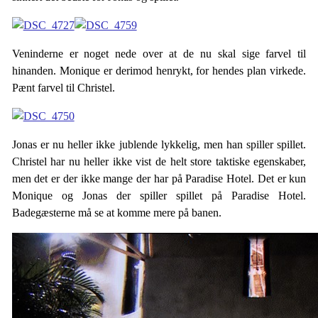
Veninderne er noget nede over at de nu skal sige farvel til
hinanden. Monique er derimod henrykt, for hendes plan virkede.
Pænt farvel til Christel.
Jonas er nu heller ikke jublende lykkelig, men han spiller spillet.
Christel har nu heller ikke vist de helt store taktiske egenskaber,
men det er der ikke mange der har på Paradise Hotel. Det er kun
Monique og Jonas der spiller spillet på Paradise Hotel.
Badegæsterne må se at komme mere på banen.