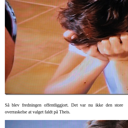
Så blev fredningen offentliggjort. Det var nu ikke den store
overraskelse at valget faldt på Theis.