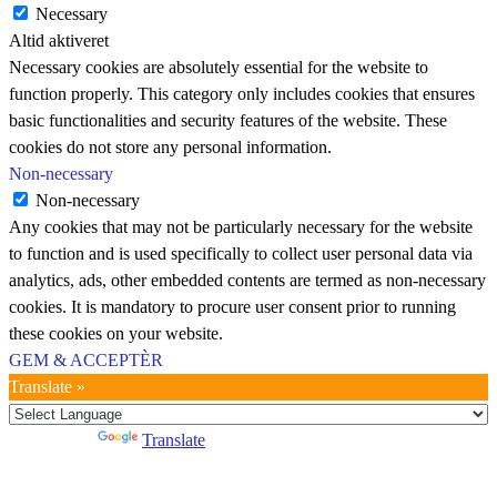
Necessary
Altid aktiveret
Necessary cookies are absolutely essential for the website to
function properly. This category only includes cookies that ensures
basic functionalities and security features of the website. These
cookies do not store any personal information.
Non-necessary
Non-necessary
Any cookies that may not be particularly necessary for the website
to function and is used specifically to collect user personal data via
analytics, ads, other embedded contents are termed as non-necessary
cookies. It is mandatory to procure user consent prior to running
these cookies on your website.
GEM & ACCEPTÈR
Translate »
Powered by
Translate