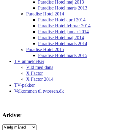
Paradise Hotel maj 2013
Paradise Hotel marts 2013
Paradise Hotel 2014
Paradise Hotel april 2014
Paradise Hotel februar 2014
Paradise Hotel januar 2014
Paradise Hotel maj 2014
Paradise Hotel marts 2014
Paradise Hotel 2015
Paradise Hotel marts 2015
TV anmeldelser
Vild med dans
X Factor
X Factor 2014
TV-pakker
Velkommen til tvtossen.dk
Arkiver
Arkiver