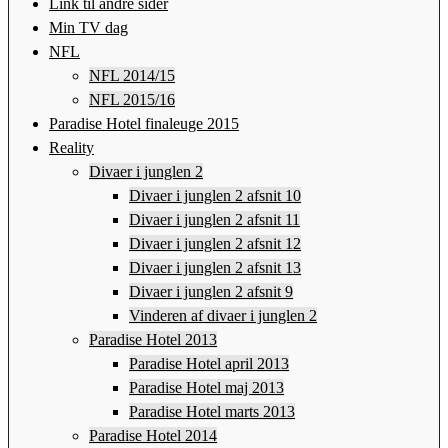
Link til andre sider
Min TV dag
NFL
NFL 2014/15
NFL 2015/16
Paradise Hotel finaleuge 2015
Reality
Divaer i junglen 2
Divaer i junglen 2 afsnit 10
Divaer i junglen 2 afsnit 11
Divaer i junglen 2 afsnit 12
Divaer i junglen 2 afsnit 13
Divaer i junglen 2 afsnit 9
Vinderen af divaer i junglen 2
Paradise Hotel 2013
Paradise Hotel april 2013
Paradise Hotel maj 2013
Paradise Hotel marts 2013
Paradise Hotel 2014