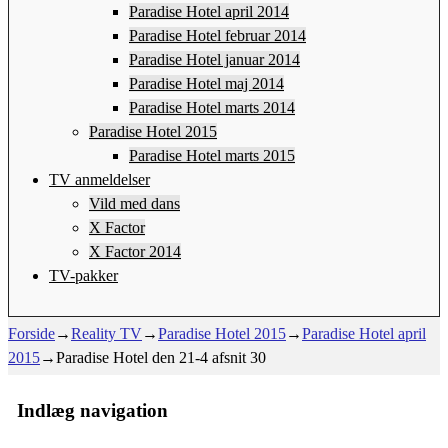
Paradise Hotel april 2014
Paradise Hotel februar 2014
Paradise Hotel januar 2014
Paradise Hotel maj 2014
Paradise Hotel marts 2014
Paradise Hotel 2015
Paradise Hotel marts 2015
TV anmeldelser
Vild med dans
X Factor
X Factor 2014
TV-pakker
Forside
→
Reality TV
→
Paradise Hotel 2015
→
Paradise Hotel april
2015
→
Paradise Hotel den 21-4 afsnit 30
Indlæg navigation