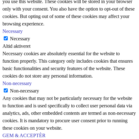
you use this website. These cookies will be stored in your browser
only with your consent. You also have the option to opt-out of these
cookies. But opting out of some of these cookies may affect your
browsing experience.
Necessary
Necessary
Altid aktiveret
Necessary cookies are absolutely essential for the website to
function properly. This category only includes cookies that ensures
basic functionalities and security features of the website. These
cookies do not store any personal information.
Non-necessary
Non-necessary
Any cookies that may not be particularly necessary for the website
to function and is used specifically to collect user personal data via
analytics, ads, other embedded contents are termed as non-necessary
cookies. It is mandatory to procure user consent prior to running
these cookies on your website.
GEM & ACCEPTÈR