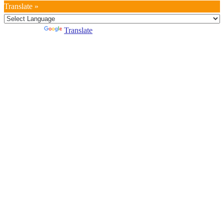
Translate »
Powered by
Translate