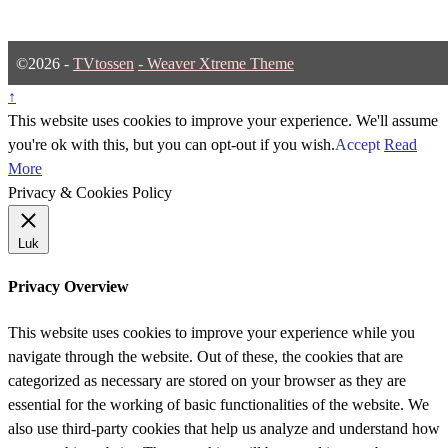
©2026 -
TVtossen
-
Weaver Xtreme Theme
↑
This website uses cookies to improve your experience. We'll assume
you're ok with this, but you can opt-out if you wish.
Accept
Read
More
Privacy & Cookies Policy
Luk
Privacy Overview
This website uses cookies to improve your experience while you
navigate through the website. Out of these, the cookies that are
categorized as necessary are stored on your browser as they are
essential for the working of basic functionalities of the website. We
also use third-party cookies that help us analyze and understand how