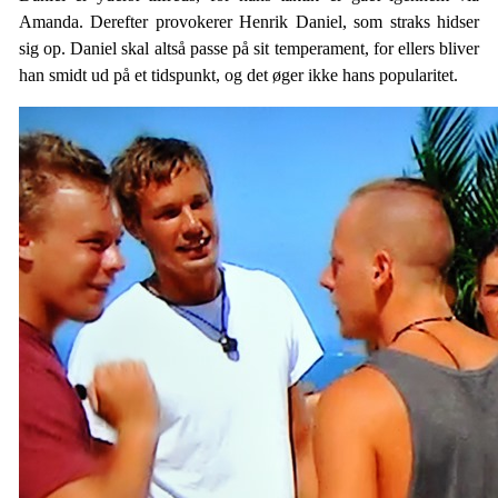
Amanda. Derefter provokerer Henrik Daniel, som straks hidser
sig op. Daniel skal altså passe på sit temperament, for ellers bliver
han smidt ud på et tidspunkt, og det øger ikke hans popularitet.