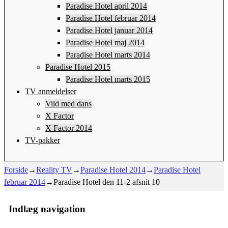
Paradise Hotel april 2014
Paradise Hotel februar 2014
Paradise Hotel januar 2014
Paradise Hotel maj 2014
Paradise Hotel marts 2014
Paradise Hotel 2015
Paradise Hotel marts 2015
TV anmeldelser
Vild med dans
X Factor
X Factor 2014
TV-pakker
Forside
→
Reality TV
→
Paradise Hotel 2014
→
Paradise Hotel
februar 2014
→
Paradise Hotel den 11-2 afsnit 10
Indlæg navigation