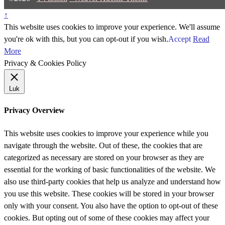
↑
This website uses cookies to improve your experience. We'll assume
you're ok with this, but you can opt-out if you wish.
Accept
Read
More
Privacy & Cookies Policy
Luk
Privacy Overview
This website uses cookies to improve your experience while you
navigate through the website. Out of these, the cookies that are
categorized as necessary are stored on your browser as they are
essential for the working of basic functionalities of the website. We
also use third-party cookies that help us analyze and understand how
you use this website. These cookies will be stored in your browser
only with your consent. You also have the option to opt-out of these
cookies. But opting out of some of these cookies may affect your