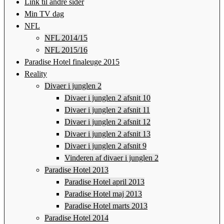
Link til andre sider
Min TV dag
NFL
NFL 2014/15
NFL 2015/16
Paradise Hotel finaleuge 2015
Reality
Divaer i junglen 2
Divaer i junglen 2 afsnit 10
Divaer i junglen 2 afsnit 11
Divaer i junglen 2 afsnit 12
Divaer i junglen 2 afsnit 13
Divaer i junglen 2 afsnit 9
Vinderen af divaer i junglen 2
Paradise Hotel 2013
Paradise Hotel april 2013
Paradise Hotel maj 2013
Paradise Hotel marts 2013
Paradise Hotel 2014