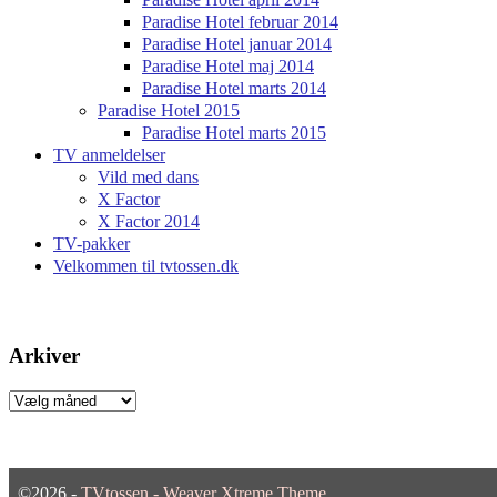
Paradise Hotel februar 2014
Paradise Hotel januar 2014
Paradise Hotel maj 2014
Paradise Hotel marts 2014
Paradise Hotel 2015
Paradise Hotel marts 2015
TV anmeldelser
Vild med dans
X Factor
X Factor 2014
TV-pakker
Velkommen til tvtossen.dk
Arkiver
Arkiver
©2026 -
TVtossen
-
Weaver Xtreme Theme