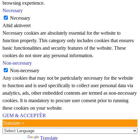
browsing experience.
Necessary
Necessary
Altid aktiveret
Necessary cookies are absolutely essential for the website to
function properly. This category only includes cookies that ensures
basic functionalities and security features of the website. These
cookies do not store any personal information.
Non-necessary
Non-necessary
Any cookies that may not be particularly necessary for the website
to function and is used specifically to collect user personal data via
analytics, ads, other embedded contents are termed as non-necessary
cookies. It is mandatory to procure user consent prior to running
these cookies on your website.
GEM & ACCEPTÈR
Translate »
Powered by
Translate