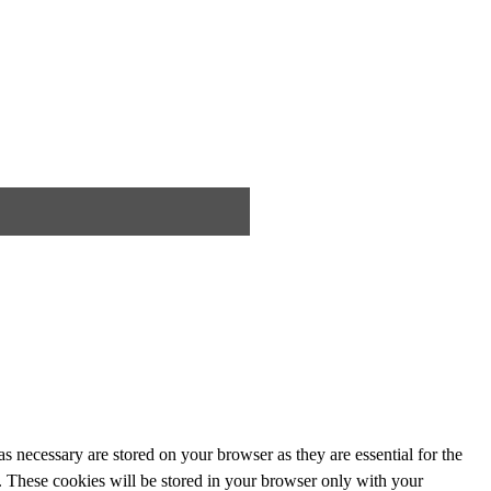
s necessary are stored on your browser as they are essential for the
e. These cookies will be stored in your browser only with your