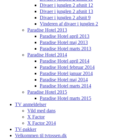
Divaer i junglen 2 afsnit 12
Divaer i junglen 2 afsnit 13
Divaer i junglen 2 afsnit 9
Vinderen af divaer i junglen 2
Paradise Hotel 2013
Paradise Hotel april 2013
Paradise Hotel maj 2013
Paradise Hotel marts 2013
Paradise Hotel 2014
Paradise Hotel april 2014
Paradise Hotel februar 2014
Paradise Hotel januar 2014
Paradise Hotel maj 2014
Paradise Hotel marts 2014
Paradise Hotel 2015
Paradise Hotel marts 2015
TV anmeldelser
Vild med dans
X Factor
X Factor 2014
TV-pakker
Velkommen til tvtossen.dk