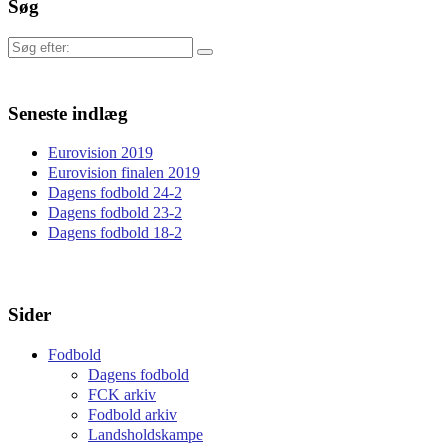
Søg
Søg
efter:
Seneste indlæg
Eurovision 2019
Eurovision finalen 2019
Dagens fodbold 24-2
Dagens fodbold 23-2
Dagens fodbold 18-2
Sider
Fodbold
Dagens fodbold
FCK arkiv
Fodbold arkiv
Landsholdskampe