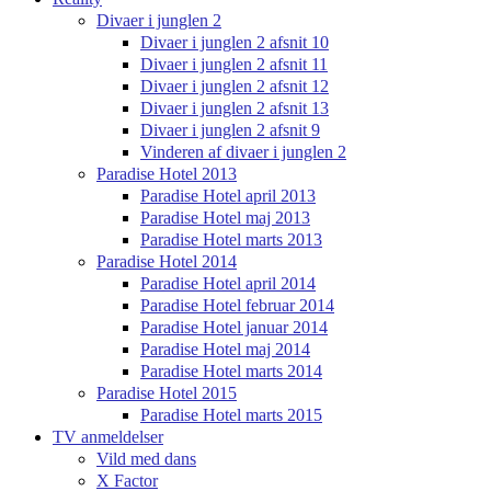
Divaer i junglen 2
Divaer i junglen 2 afsnit 10
Divaer i junglen 2 afsnit 11
Divaer i junglen 2 afsnit 12
Divaer i junglen 2 afsnit 13
Divaer i junglen 2 afsnit 9
Vinderen af divaer i junglen 2
Paradise Hotel 2013
Paradise Hotel april 2013
Paradise Hotel maj 2013
Paradise Hotel marts 2013
Paradise Hotel 2014
Paradise Hotel april 2014
Paradise Hotel februar 2014
Paradise Hotel januar 2014
Paradise Hotel maj 2014
Paradise Hotel marts 2014
Paradise Hotel 2015
Paradise Hotel marts 2015
TV anmeldelser
Vild med dans
X Factor