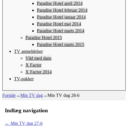
Paradise Hotel april 2014
Paradise Hotel februar 2014
Paradise Hotel januar 2014
Paradise Hotel maj 2014
Paradise Hotel marts 2014
Paradise Hotel 2015
Paradise Hotel marts 2015
TV anmeldelser
Vild med dans
X Factor
X Factor 2014
TV-pakker
Forside
→
Min TV dag
→
Min TV dag 28-6
Indlæg navigation
←
Min TV dag 27-6