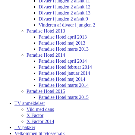
Divaer i junglen 2 afsnit 11
Divaer i junglen 2 afsnit 12
Divaer i junglen 2 afsnit 13
Divaer i junglen 2 afsnit 9
Vinderen af divaer i junglen 2
Paradise Hotel 2013
Paradise Hotel april 2013
Paradise Hotel maj 2013
Paradise Hotel marts 2013
Paradise Hotel 2014
Paradise Hotel april 2014
Paradise Hotel februar 2014
Paradise Hotel januar 2014
Paradise Hotel maj 2014
Paradise Hotel marts 2014
Paradise Hotel 2015
Paradise Hotel marts 2015
TV anmeldelser
Vild med dans
X Factor
X Factor 2014
TV-pakker
Velkommen til tvtossen.dk