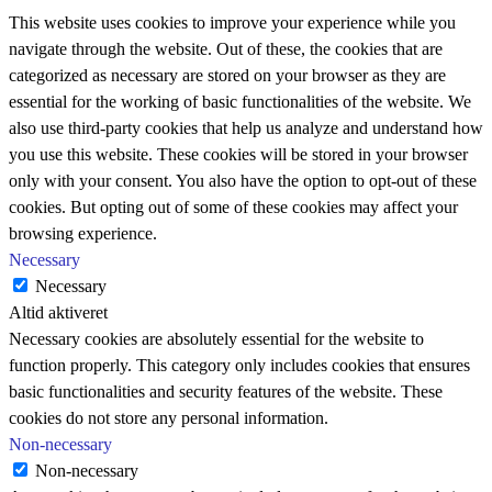
This website uses cookies to improve your experience while you
navigate through the website. Out of these, the cookies that are
categorized as necessary are stored on your browser as they are
essential for the working of basic functionalities of the website. We
also use third-party cookies that help us analyze and understand how
you use this website. These cookies will be stored in your browser
only with your consent. You also have the option to opt-out of these
cookies. But opting out of some of these cookies may affect your
browsing experience.
Necessary
Necessary
Altid aktiveret
Necessary cookies are absolutely essential for the website to
function properly. This category only includes cookies that ensures
basic functionalities and security features of the website. These
cookies do not store any personal information.
Non-necessary
Non-necessary