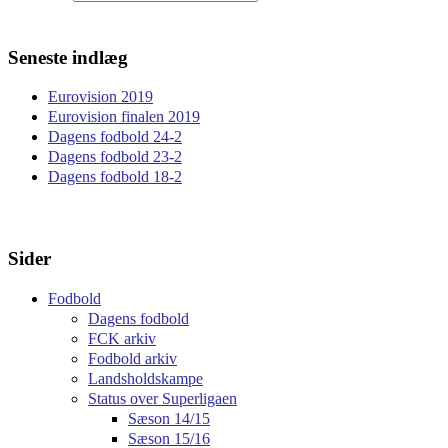
Seneste indlæg
Eurovision 2019
Eurovision finalen 2019
Dagens fodbold 24-2
Dagens fodbold 23-2
Dagens fodbold 18-2
Sider
Fodbold
Dagens fodbold
FCK arkiv
Fodbold arkiv
Landsholdskampe
Status over Superligaen
Sæson 14/15
Sæson 15/16