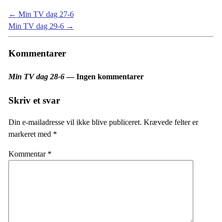
←
Min TV dag 27-6
Min TV dag 29-6
→
Kommentarer
Min TV dag 28-6
— Ingen kommentarer
Skriv et svar
Din e-mailadresse vil ikke blive publiceret.
Krævede felter er
markeret med
*
Kommentar
*