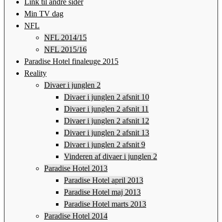
Link til andre sider
Min TV dag
NFL
NFL 2014/15
NFL 2015/16
Paradise Hotel finaleuge 2015
Reality
Divaer i junglen 2
Divaer i junglen 2 afsnit 10
Divaer i junglen 2 afsnit 11
Divaer i junglen 2 afsnit 12
Divaer i junglen 2 afsnit 13
Divaer i junglen 2 afsnit 9
Vinderen af divaer i junglen 2
Paradise Hotel 2013
Paradise Hotel april 2013
Paradise Hotel maj 2013
Paradise Hotel marts 2013
Paradise Hotel 2014