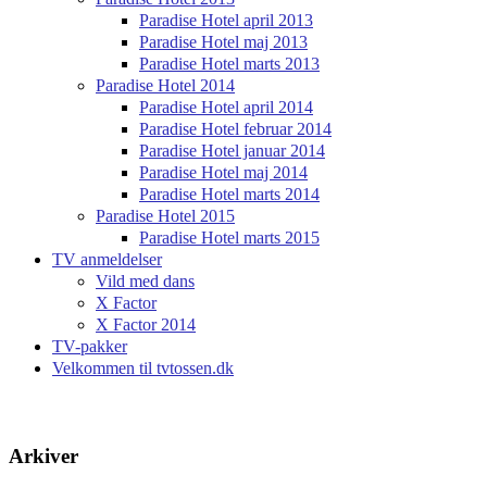
Paradise Hotel april 2013
Paradise Hotel maj 2013
Paradise Hotel marts 2013
Paradise Hotel 2014
Paradise Hotel april 2014
Paradise Hotel februar 2014
Paradise Hotel januar 2014
Paradise Hotel maj 2014
Paradise Hotel marts 2014
Paradise Hotel 2015
Paradise Hotel marts 2015
TV anmeldelser
Vild med dans
X Factor
X Factor 2014
TV-pakker
Velkommen til tvtossen.dk
Arkiver