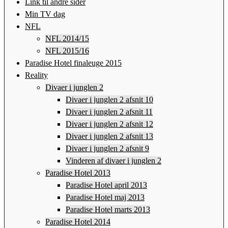
Link til andre sider
Min TV dag
NFL
NFL 2014/15
NFL 2015/16
Paradise Hotel finaleuge 2015
Reality
Divaer i junglen 2
Divaer i junglen 2 afsnit 10
Divaer i junglen 2 afsnit 11
Divaer i junglen 2 afsnit 12
Divaer i junglen 2 afsnit 13
Divaer i junglen 2 afsnit 9
Vinderen af divaer i junglen 2
Paradise Hotel 2013
Paradise Hotel april 2013
Paradise Hotel maj 2013
Paradise Hotel marts 2013
Paradise Hotel 2014