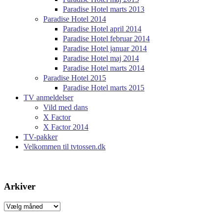
Paradise Hotel marts 2013
Paradise Hotel 2014
Paradise Hotel april 2014
Paradise Hotel februar 2014
Paradise Hotel januar 2014
Paradise Hotel maj 2014
Paradise Hotel marts 2014
Paradise Hotel 2015
Paradise Hotel marts 2015
TV anmeldelser
Vild med dans
X Factor
X Factor 2014
TV-pakker
Velkommen til tvtossen.dk
Arkiver
Arkiver