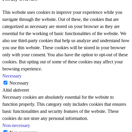
This website uses cookies to improve your experience while you
navigate through the website. Out of these, the cookies that are
categorized as necessary are stored on your browser as they are
essential for the working of basic functionalities of the website. We
also use third-party cookies that help us analyze and understand how
you use this website. These cookies will be stored in your browser
only with your consent. You also have the option to opt-out of these
cookies. But opting out of some of these cookies may affect your
browsing experience.
Necessary
Necessary
Altid aktiveret
Necessary cookies are absolutely essential for the website to
function properly. This category only includes cookies that ensures
basic functionalities and security features of the website. These
cookies do not store any personal information.
Non-necessary