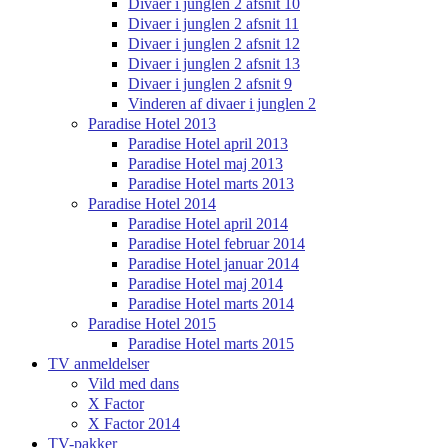
Divaer i junglen 2 afsnit 10
Divaer i junglen 2 afsnit 11
Divaer i junglen 2 afsnit 12
Divaer i junglen 2 afsnit 13
Divaer i junglen 2 afsnit 9
Vinderen af divaer i junglen 2
Paradise Hotel 2013
Paradise Hotel april 2013
Paradise Hotel maj 2013
Paradise Hotel marts 2013
Paradise Hotel 2014
Paradise Hotel april 2014
Paradise Hotel februar 2014
Paradise Hotel januar 2014
Paradise Hotel maj 2014
Paradise Hotel marts 2014
Paradise Hotel 2015
Paradise Hotel marts 2015
TV anmeldelser
Vild med dans
X Factor
X Factor 2014
TV-pakker