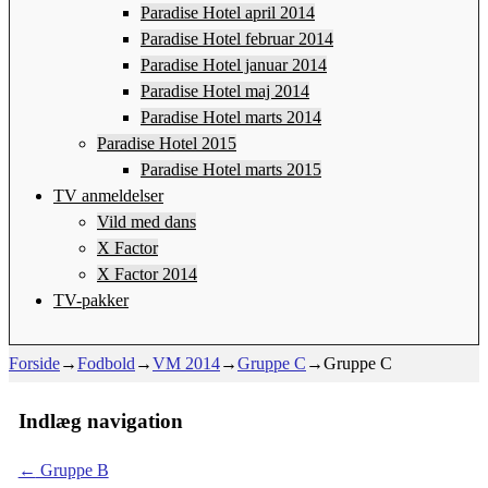
Paradise Hotel april 2014
Paradise Hotel februar 2014
Paradise Hotel januar 2014
Paradise Hotel maj 2014
Paradise Hotel marts 2014
Paradise Hotel 2015
Paradise Hotel marts 2015
TV anmeldelser
Vild med dans
X Factor
X Factor 2014
TV-pakker
Forside
→
Fodbold
→
VM 2014
→
Gruppe C
→
Gruppe C
Indlæg navigation
←
Gruppe B