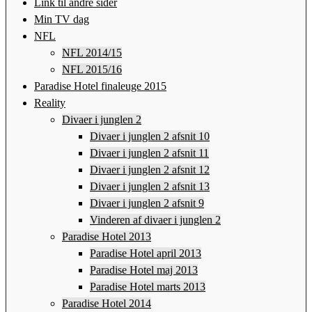
Link til andre sider
Min TV dag
NFL
NFL 2014/15
NFL 2015/16
Paradise Hotel finaleuge 2015
Reality
Divaer i junglen 2
Divaer i junglen 2 afsnit 10
Divaer i junglen 2 afsnit 11
Divaer i junglen 2 afsnit 12
Divaer i junglen 2 afsnit 13
Divaer i junglen 2 afsnit 9
Vinderen af divaer i junglen 2
Paradise Hotel 2013
Paradise Hotel april 2013
Paradise Hotel maj 2013
Paradise Hotel marts 2013
Paradise Hotel 2014