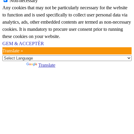
Non-necessary
Any cookies that may not be particularly necessary for the website
to function and is used specifically to collect user personal data via
analytics, ads, other embedded contents are termed as non-necessary
cookies. It is mandatory to procure user consent prior to running
these cookies on your website.
GEM & ACCEPTÈR
Translate »
Powered by
Translate