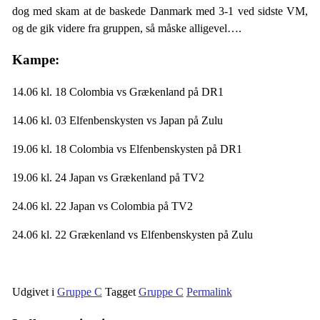
dog med skam at de baskede Danmark med 3-1 ved sidste VM,
og de gik videre fra gruppen, så måske alligevel….
Kampe:
14.06 kl. 18 Colombia vs Grækenland på DR1
14.06 kl. 03 Elfenbenskysten vs Japan på Zulu
19.06 kl. 18 Colombia vs Elfenbenskysten på DR1
19.06 kl. 24 Japan vs Grækenland på TV2
24.06 kl. 22 Japan vs Colombia på TV2
24.06 kl. 22 Grækenland vs Elfenbenskysten på Zulu
Udgivet i
Gruppe C
Tagget
Gruppe C
Permalink