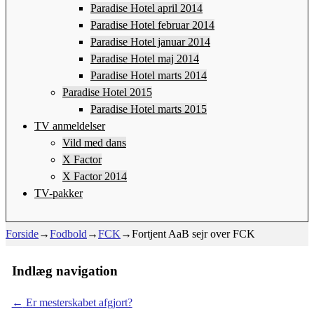
Paradise Hotel april 2014
Paradise Hotel februar 2014
Paradise Hotel januar 2014
Paradise Hotel maj 2014
Paradise Hotel marts 2014
Paradise Hotel 2015
Paradise Hotel marts 2015
TV anmeldelser
Vild med dans
X Factor
X Factor 2014
TV-pakker
Forside
→
Fodbold
→
FCK
→
Fortjent AaB sejr over FCK
Indlæg navigation
←
Er mesterskabet afgjort?