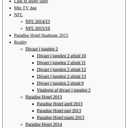
Link til andre sider
Min TV dag
NFL
NFL 2014/15
NFL 2015/16
Paradise Hotel finaleuge 2015
Reality
Divaer i junglen 2
Divaer i junglen 2 afsnit 10
Divaer i junglen 2 afsnit 11
Divaer i junglen 2 afsnit 12
Divaer i junglen 2 afsnit 13
Divaer i junglen 2 afsnit 9
Vinderen af divaer i junglen 2
Paradise Hotel 2013
Paradise Hotel april 2013
Paradise Hotel maj 2013
Paradise Hotel marts 2013
Paradise Hotel 2014