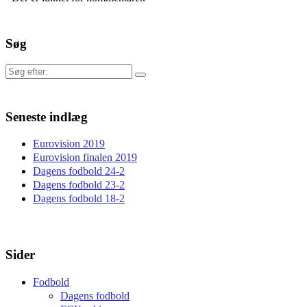
Søg
Søg
efter:
Seneste indlæg
Eurovision 2019
Eurovision finalen 2019
Dagens fodbold 24-2
Dagens fodbold 23-2
Dagens fodbold 18-2
Sider
Fodbold
Dagens fodbold