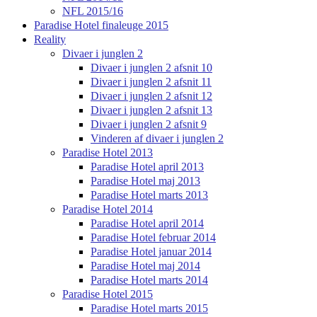
NFL 2015/16
Paradise Hotel finaleuge 2015
Reality
Divaer i junglen 2
Divaer i junglen 2 afsnit 10
Divaer i junglen 2 afsnit 11
Divaer i junglen 2 afsnit 12
Divaer i junglen 2 afsnit 13
Divaer i junglen 2 afsnit 9
Vinderen af divaer i junglen 2
Paradise Hotel 2013
Paradise Hotel april 2013
Paradise Hotel maj 2013
Paradise Hotel marts 2013
Paradise Hotel 2014
Paradise Hotel april 2014
Paradise Hotel februar 2014
Paradise Hotel januar 2014
Paradise Hotel maj 2014
Paradise Hotel marts 2014
Paradise Hotel 2015
Paradise Hotel marts 2015