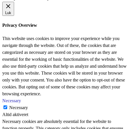
Luk
Privacy Overview
This website uses cookies to improve your experience while you
navigate through the website. Out of these, the cookies that are
categorized as necessary are stored on your browser as they are
essential for the working of basic functionalities of the website. We
also use third-party cookies that help us analyze and understand how
you use this website. These cookies will be stored in your browser
only with your consent. You also have the option to opt-out of these
cookies. But opting out of some of these cookies may affect your
browsing experience.
Necessary
Necessary
Altid aktiveret
Necessary cookies are absolutely essential for the website to
function properly. This category only includes cookies that ensures