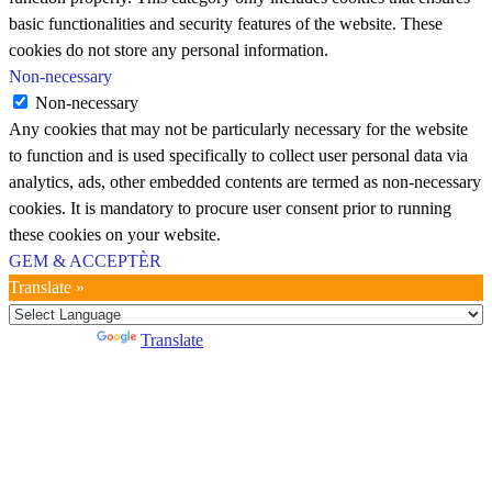
basic functionalities and security features of the website. These
cookies do not store any personal information.
Non-necessary
Non-necessary
Any cookies that may not be particularly necessary for the website
to function and is used specifically to collect user personal data via
analytics, ads, other embedded contents are termed as non-necessary
cookies. It is mandatory to procure user consent prior to running
these cookies on your website.
GEM & ACCEPTÈR
Translate »
Powered by
Translate