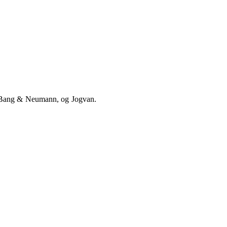
on, Bang & Neumann, og Jogvan.