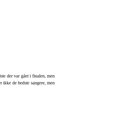
ste der var gået i finalen, men
er ikke de bedste sangere, men