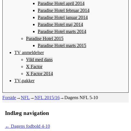
Paradise Hotel april 2014
Paradise Hotel februar 2014
Paradise Hotel januar 2014
Paradise Hotel maj 2014
Paradise Hotel marts 2014
Paradise Hotel 2015
Paradise Hotel marts 2015
TV anmeldelser
Vild med dans
X Factor
X Factor 2014
TV-pakker
Forside
→
NFL
→
NFL 2015/16
→
Dagens NFL 5-10
Indlæg navigation
←
Dagens fodbold 4-10