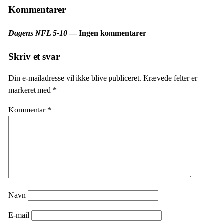
Kommentarer
Dagens NFL 5-10
— Ingen kommentarer
Skriv et svar
Din e-mailadresse vil ikke blive publiceret.
Krævede felter er
markeret med
*
Kommentar
*
Navn
E-mail