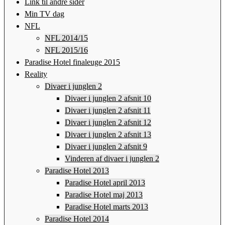
Link til andre sider
Min TV dag
NFL
NFL 2014/15
NFL 2015/16
Paradise Hotel finaleuge 2015
Reality
Divaer i junglen 2
Divaer i junglen 2 afsnit 10
Divaer i junglen 2 afsnit 11
Divaer i junglen 2 afsnit 12
Divaer i junglen 2 afsnit 13
Divaer i junglen 2 afsnit 9
Vinderen af divaer i junglen 2
Paradise Hotel 2013
Paradise Hotel april 2013
Paradise Hotel maj 2013
Paradise Hotel marts 2013
Paradise Hotel 2014