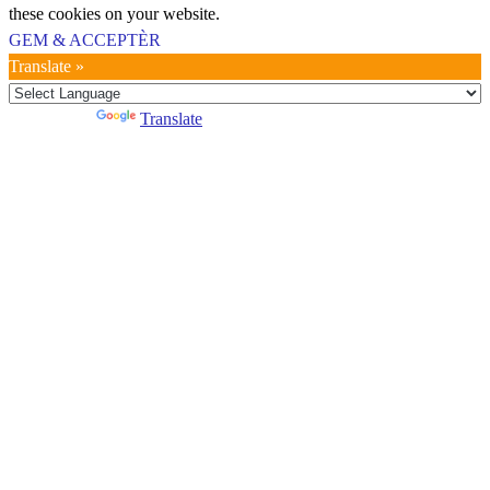
these cookies on your website.
GEM & ACCEPTÈR
Translate »
Powered by
Translate