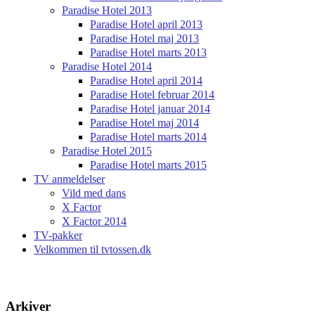
Paradise Hotel 2013
Paradise Hotel april 2013
Paradise Hotel maj 2013
Paradise Hotel marts 2013
Paradise Hotel 2014
Paradise Hotel april 2014
Paradise Hotel februar 2014
Paradise Hotel januar 2014
Paradise Hotel maj 2014
Paradise Hotel marts 2014
Paradise Hotel 2015
Paradise Hotel marts 2015
TV anmeldelser
Vild med dans
X Factor
X Factor 2014
TV-pakker
Velkommen til tvtossen.dk
Arkiver