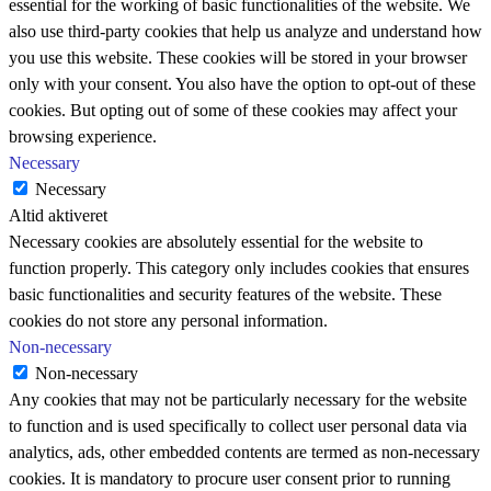
essential for the working of basic functionalities of the website. We
also use third-party cookies that help us analyze and understand how
you use this website. These cookies will be stored in your browser
only with your consent. You also have the option to opt-out of these
cookies. But opting out of some of these cookies may affect your
browsing experience.
Necessary
Necessary
Altid aktiveret
Necessary cookies are absolutely essential for the website to
function properly. This category only includes cookies that ensures
basic functionalities and security features of the website. These
cookies do not store any personal information.
Non-necessary
Non-necessary
Any cookies that may not be particularly necessary for the website
to function and is used specifically to collect user personal data via
analytics, ads, other embedded contents are termed as non-necessary
cookies. It is mandatory to procure user consent prior to running