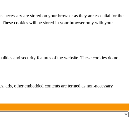
s necessary are stored on your browser as they are essential for the
e. These cookies will be stored in your browser only with your
nalities and security features of the website. These cookies do not
ytics, ads, other embedded contents are termed as non-necessary