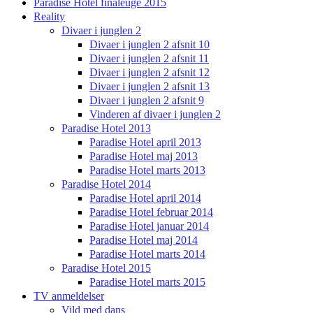
Paradise Hotel finaleuge 2015
Reality
Divaer i junglen 2
Divaer i junglen 2 afsnit 10
Divaer i junglen 2 afsnit 11
Divaer i junglen 2 afsnit 12
Divaer i junglen 2 afsnit 13
Divaer i junglen 2 afsnit 9
Vinderen af divaer i junglen 2
Paradise Hotel 2013
Paradise Hotel april 2013
Paradise Hotel maj 2013
Paradise Hotel marts 2013
Paradise Hotel 2014
Paradise Hotel april 2014
Paradise Hotel februar 2014
Paradise Hotel januar 2014
Paradise Hotel maj 2014
Paradise Hotel marts 2014
Paradise Hotel 2015
Paradise Hotel marts 2015
TV anmeldelser
Vild med dans