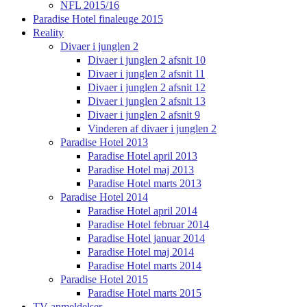
NFL 2015/16
Paradise Hotel finaleuge 2015
Reality
Divaer i junglen 2
Divaer i junglen 2 afsnit 10
Divaer i junglen 2 afsnit 11
Divaer i junglen 2 afsnit 12
Divaer i junglen 2 afsnit 13
Divaer i junglen 2 afsnit 9
Vinderen af divaer i junglen 2
Paradise Hotel 2013
Paradise Hotel april 2013
Paradise Hotel maj 2013
Paradise Hotel marts 2013
Paradise Hotel 2014
Paradise Hotel april 2014
Paradise Hotel februar 2014
Paradise Hotel januar 2014
Paradise Hotel maj 2014
Paradise Hotel marts 2014
Paradise Hotel 2015
Paradise Hotel marts 2015
TV anmeldelser