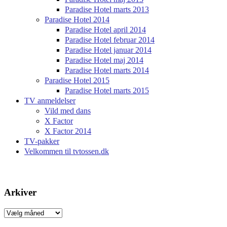
Paradise Hotel marts 2013
Paradise Hotel 2014
Paradise Hotel april 2014
Paradise Hotel februar 2014
Paradise Hotel januar 2014
Paradise Hotel maj 2014
Paradise Hotel marts 2014
Paradise Hotel 2015
Paradise Hotel marts 2015
TV anmeldelser
Vild med dans
X Factor
X Factor 2014
TV-pakker
Velkommen til tvtossen.dk
Arkiver
Arkiver