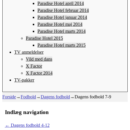
Paradise Hotel april 2014
Paradise Hotel februar 2014
Paradise Hotel januar 2014
Paradise Hotel maj 2014
Paradise Hotel marts 2014
Paradise Hotel 2015
Paradise Hotel marts 2015
TV anmeldelser
Vild med dans
X Factor
X Factor 2014
TV-pakker
Forside
→
Fodbold
→
Dagens fodbold
→
Dagens fodbold 7-9
Indlæg navigation
←
Dagens fodbold 4-12