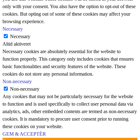
only with your consent. You also have the option to opt-out of these
cookies. But opting out of some of these cookies may affect your
browsing experience.
Necessary
Necessary
Altid aktiveret
Necessary cookies are absolutely essential for the website to
function properly. This category only includes cookies that ensures
basic functionalities and security features of the website. These
cookies do not store any personal information.
Non-necessary
Non-necessary
Any cookies that may not be particularly necessary for the website
to function and is used specifically to collect user personal data via
analytics, ads, other embedded contents are termed as non-necessary
cookies. It is mandatory to procure user consent prior to running
these cookies on your website.
GEM & ACCEPTÈR