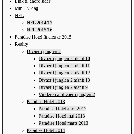
Link til andre sider
Min TV dag
NFL
NFL 2014/15
NFL 2015/16
Paradise Hotel finaleuge 2015
Reality
Divaer i junglen 2
Divaer i junglen 2 afsnit 10
Divaer i junglen 2 afsnit 11
Divaer i junglen 2 afsnit 12
Divaer i junglen 2 afsnit 13
Divaer i junglen 2 afsnit 9
Vinderen af divaer i junglen 2
Paradise Hotel 2013
Paradise Hotel april 2013
Paradise Hotel maj 2013
Paradise Hotel marts 2013
Paradise Hotel 2014