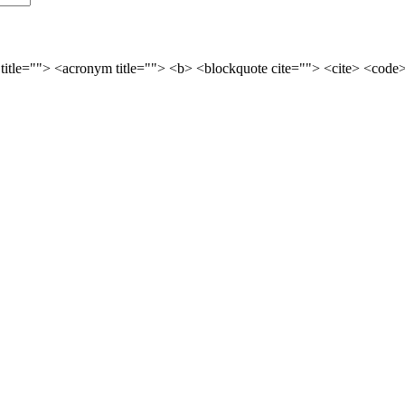
 title=""> <acronym title=""> <b> <blockquote cite=""> <cite> <cod