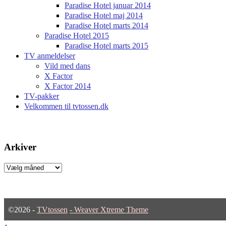
Paradise Hotel januar 2014
Paradise Hotel maj 2014
Paradise Hotel marts 2014
Paradise Hotel 2015
Paradise Hotel marts 2015
TV anmeldelser
Vild med dans
X Factor
X Factor 2014
TV-pakker
Velkommen til tvtossen.dk
Arkiver
Arkiver
©2026 -
TVtossen
-
Weaver Xtreme Theme