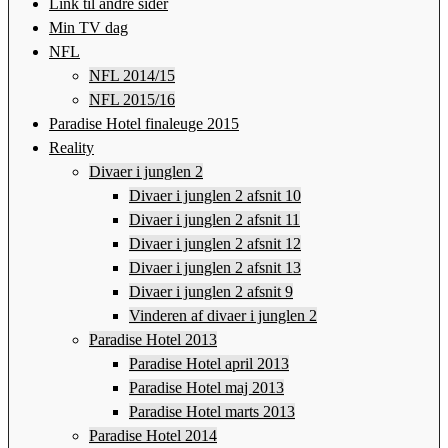
Link til andre sider
Min TV dag
NFL
NFL 2014/15
NFL 2015/16
Paradise Hotel finaleuge 2015
Reality
Divaer i junglen 2
Divaer i junglen 2 afsnit 10
Divaer i junglen 2 afsnit 11
Divaer i junglen 2 afsnit 12
Divaer i junglen 2 afsnit 13
Divaer i junglen 2 afsnit 9
Vinderen af divaer i junglen 2
Paradise Hotel 2013
Paradise Hotel april 2013
Paradise Hotel maj 2013
Paradise Hotel marts 2013
Paradise Hotel 2014