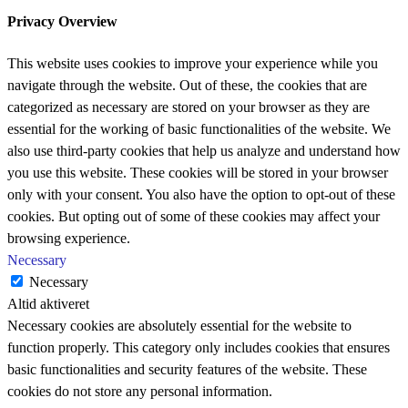
Privacy Overview
This website uses cookies to improve your experience while you
navigate through the website. Out of these, the cookies that are
categorized as necessary are stored on your browser as they are
essential for the working of basic functionalities of the website. We
also use third-party cookies that help us analyze and understand how
you use this website. These cookies will be stored in your browser
only with your consent. You also have the option to opt-out of these
cookies. But opting out of some of these cookies may affect your
browsing experience.
Necessary
Necessary
Altid aktiveret
Necessary cookies are absolutely essential for the website to
function properly. This category only includes cookies that ensures
basic functionalities and security features of the website. These
cookies do not store any personal information.