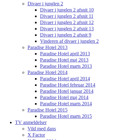
Divaer i junglen 2
Divaer i junglen 2 afsnit 10
Divaer i junglen 2 afsnit 11
Divaer i junglen 2 afsnit 12
Divaer i junglen 2 afsnit 13
Divaer i junglen 2 afsnit 9
Vinderen af divaer i junglen 2
Paradise Hotel 2013
Paradise Hotel april 2013
Paradise Hotel maj 2013
Paradise Hotel marts 2013
Paradise Hotel 2014
Paradise Hotel april 2014
Paradise Hotel februar 2014
Paradise Hotel januar 2014
Paradise Hotel maj 2014
Paradise Hotel marts 2014
Paradise Hotel 2015
Paradise Hotel marts 2015
TV anmeldelser
Vild med dans
X Factor