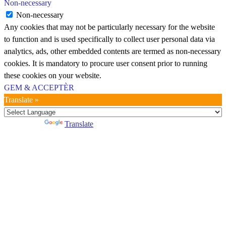
Non-necessary
Non-necessary
Any cookies that may not be particularly necessary for the website
to function and is used specifically to collect user personal data via
analytics, ads, other embedded contents are termed as non-necessary
cookies. It is mandatory to procure user consent prior to running
these cookies on your website.
GEM & ACCEPTÈR
Translate »
Powered by
Translate