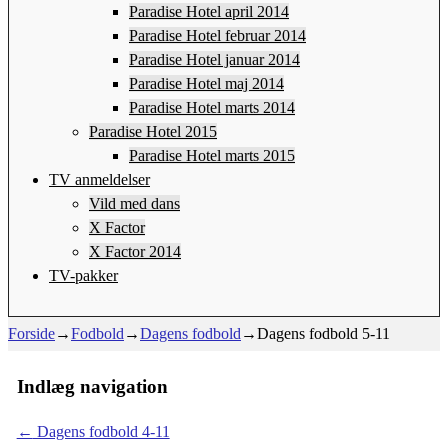
Paradise Hotel april 2014
Paradise Hotel februar 2014
Paradise Hotel januar 2014
Paradise Hotel maj 2014
Paradise Hotel marts 2014
Paradise Hotel 2015
Paradise Hotel marts 2015
TV anmeldelser
Vild med dans
X Factor
X Factor 2014
TV-pakker
Forside
→
Fodbold
→
Dagens fodbold
→
Dagens fodbold 5-11
Indlæg navigation
←
Dagens fodbold 4-11