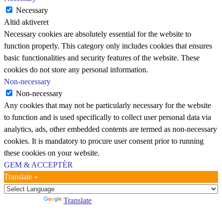
Necessary
Altid aktiveret
Necessary cookies are absolutely essential for the website to
function properly. This category only includes cookies that ensures
basic functionalities and security features of the website. These
cookies do not store any personal information.
Non-necessary
Non-necessary
Any cookies that may not be particularly necessary for the website
to function and is used specifically to collect user personal data via
analytics, ads, other embedded contents are termed as non-necessary
cookies. It is mandatory to procure user consent prior to running
these cookies on your website.
GEM & ACCEPTÈR
Translate »
Powered by
Translate