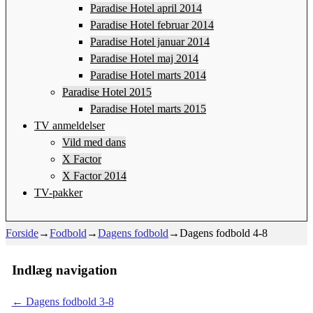
Paradise Hotel april 2014
Paradise Hotel februar 2014
Paradise Hotel januar 2014
Paradise Hotel maj 2014
Paradise Hotel marts 2014
Paradise Hotel 2015
Paradise Hotel marts 2015
TV anmeldelser
Vild med dans
X Factor
X Factor 2014
TV-pakker
Forside
→
Fodbold
→
Dagens fodbold
→
Dagens fodbold 4-8
Indlæg navigation
←
Dagens fodbold 3-8