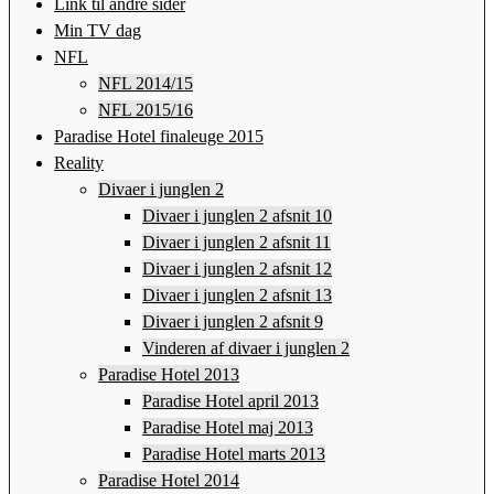
Link til andre sider
Min TV dag
NFL
NFL 2014/15
NFL 2015/16
Paradise Hotel finaleuge 2015
Reality
Divaer i junglen 2
Divaer i junglen 2 afsnit 10
Divaer i junglen 2 afsnit 11
Divaer i junglen 2 afsnit 12
Divaer i junglen 2 afsnit 13
Divaer i junglen 2 afsnit 9
Vinderen af divaer i junglen 2
Paradise Hotel 2013
Paradise Hotel april 2013
Paradise Hotel maj 2013
Paradise Hotel marts 2013
Paradise Hotel 2014