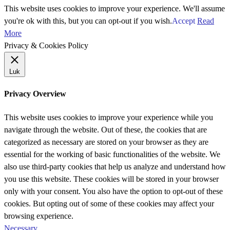
This website uses cookies to improve your experience. We'll assume
you're ok with this, but you can opt-out if you wish.
Accept
Read
More
Privacy & Cookies Policy
Luk
Privacy Overview
This website uses cookies to improve your experience while you
navigate through the website. Out of these, the cookies that are
categorized as necessary are stored on your browser as they are
essential for the working of basic functionalities of the website. We
also use third-party cookies that help us analyze and understand how
you use this website. These cookies will be stored in your browser
only with your consent. You also have the option to opt-out of these
cookies. But opting out of some of these cookies may affect your
browsing experience.
Necessary