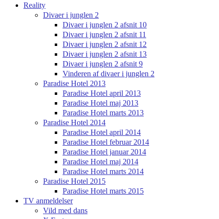
Reality
Divaer i junglen 2
Divaer i junglen 2 afsnit 10
Divaer i junglen 2 afsnit 11
Divaer i junglen 2 afsnit 12
Divaer i junglen 2 afsnit 13
Divaer i junglen 2 afsnit 9
Vinderen af divaer i junglen 2
Paradise Hotel 2013
Paradise Hotel april 2013
Paradise Hotel maj 2013
Paradise Hotel marts 2013
Paradise Hotel 2014
Paradise Hotel april 2014
Paradise Hotel februar 2014
Paradise Hotel januar 2014
Paradise Hotel maj 2014
Paradise Hotel marts 2014
Paradise Hotel 2015
Paradise Hotel marts 2015
TV anmeldelser
Vild med dans