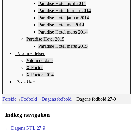
Paradise Hotel april 2014
Paradise Hotel februar 2014
Paradise Hotel januar 2014
Paradise Hotel maj 2014
Paradise Hotel marts 2014
Paradise Hotel 2015
Paradise Hotel marts 2015
TV anmeldelser
Vild med dans
X Factor
X Factor 2014
TV-pakker
Forside
→
Fodbold
→
Dagens fodbold
→
Dagens fodbold 27-9
Indlæg navigation
←
Dagens NFL 27-9