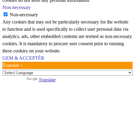
cookies do not store any personal information.
Non-necessary
Non-necessary
Any cookies that may not be particularly necessary for the website
to function and is used specifically to collect user personal data via
analytics, ads, other embedded contents are termed as non-necessary
cookies. It is mandatory to procure user consent prior to running
these cookies on your website.
GEM & ACCEPTÈR
Translate »
Powered by
Translate