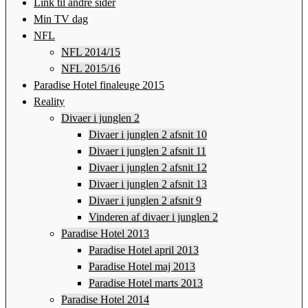
Link til andre sider
Min TV dag
NFL
NFL 2014/15
NFL 2015/16
Paradise Hotel finaleuge 2015
Reality
Divaer i junglen 2
Divaer i junglen 2 afsnit 10
Divaer i junglen 2 afsnit 11
Divaer i junglen 2 afsnit 12
Divaer i junglen 2 afsnit 13
Divaer i junglen 2 afsnit 9
Vinderen af divaer i junglen 2
Paradise Hotel 2013
Paradise Hotel april 2013
Paradise Hotel maj 2013
Paradise Hotel marts 2013
Paradise Hotel 2014