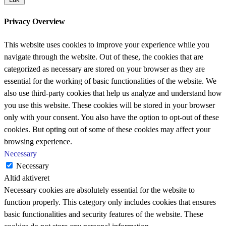
Privacy Overview
This website uses cookies to improve your experience while you
navigate through the website. Out of these, the cookies that are
categorized as necessary are stored on your browser as they are
essential for the working of basic functionalities of the website. We
also use third-party cookies that help us analyze and understand how
you use this website. These cookies will be stored in your browser
only with your consent. You also have the option to opt-out of these
cookies. But opting out of some of these cookies may affect your
browsing experience.
Necessary
Necessary
Altid aktiveret
Necessary cookies are absolutely essential for the website to
function properly. This category only includes cookies that ensures
basic functionalities and security features of the website. These