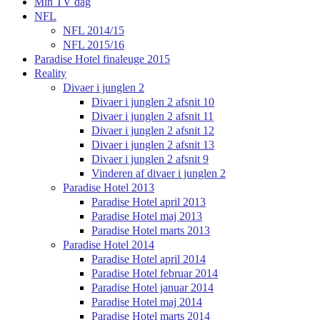
Min TV dag
NFL
NFL 2014/15
NFL 2015/16
Paradise Hotel finaleuge 2015
Reality
Divaer i junglen 2
Divaer i junglen 2 afsnit 10
Divaer i junglen 2 afsnit 11
Divaer i junglen 2 afsnit 12
Divaer i junglen 2 afsnit 13
Divaer i junglen 2 afsnit 9
Vinderen af divaer i junglen 2
Paradise Hotel 2013
Paradise Hotel april 2013
Paradise Hotel maj 2013
Paradise Hotel marts 2013
Paradise Hotel 2014
Paradise Hotel april 2014
Paradise Hotel februar 2014
Paradise Hotel januar 2014
Paradise Hotel maj 2014
Paradise Hotel marts 2014