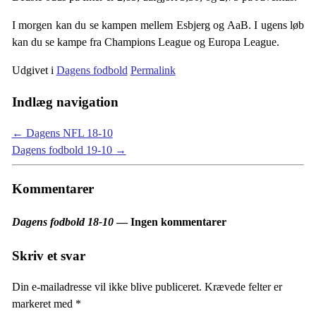
I morgen kan du se kampen mellem Esbjerg og AaB. I ugens løb
kan du se kampe fra Champions League og Europa League.
Udgivet i
Dagens fodbold
Permalink
Indlæg navigation
←
Dagens NFL 18-10
Dagens fodbold 19-10
→
Kommentarer
Dagens fodbold 18-10
— Ingen kommentarer
Skriv et svar
Din e-mailadresse vil ikke blive publiceret.
Krævede felter er
markeret med
*