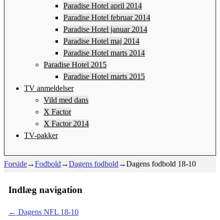
Paradise Hotel april 2014
Paradise Hotel februar 2014
Paradise Hotel januar 2014
Paradise Hotel maj 2014
Paradise Hotel marts 2014
Paradise Hotel 2015
Paradise Hotel marts 2015
TV anmeldelser
Vild med dans
X Factor
X Factor 2014
TV-pakker
Forside
→
Fodbold
→
Dagens fodbold
→
Dagens fodbold 18-10
Indlæg navigation
←
Dagens NFL 18-10