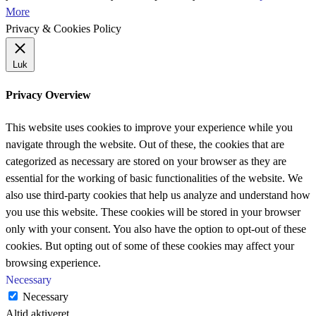
More
Privacy & Cookies Policy
Luk
Privacy Overview
This website uses cookies to improve your experience while you
navigate through the website. Out of these, the cookies that are
categorized as necessary are stored on your browser as they are
essential for the working of basic functionalities of the website. We
also use third-party cookies that help us analyze and understand how
you use this website. These cookies will be stored in your browser
only with your consent. You also have the option to opt-out of these
cookies. But opting out of some of these cookies may affect your
browsing experience.
Necessary
Necessary
Altid aktiveret