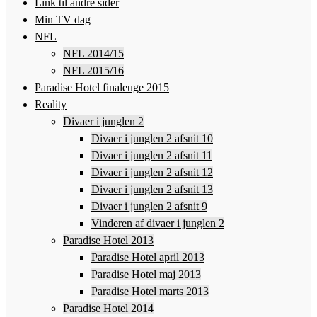
Link til andre sider
Min TV dag
NFL
NFL 2014/15
NFL 2015/16
Paradise Hotel finaleuge 2015
Reality
Divaer i junglen 2
Divaer i junglen 2 afsnit 10
Divaer i junglen 2 afsnit 11
Divaer i junglen 2 afsnit 12
Divaer i junglen 2 afsnit 13
Divaer i junglen 2 afsnit 9
Vinderen af divaer i junglen 2
Paradise Hotel 2013
Paradise Hotel april 2013
Paradise Hotel maj 2013
Paradise Hotel marts 2013
Paradise Hotel 2014