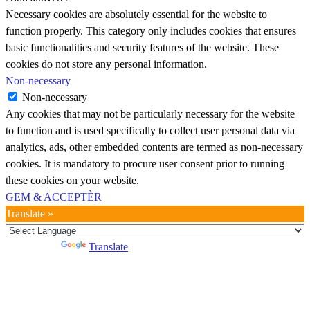
Necessary cookies are absolutely essential for the website to
function properly. This category only includes cookies that ensures
basic functionalities and security features of the website. These
cookies do not store any personal information.
Non-necessary
Non-necessary
Any cookies that may not be particularly necessary for the website
to function and is used specifically to collect user personal data via
analytics, ads, other embedded contents are termed as non-necessary
cookies. It is mandatory to procure user consent prior to running
these cookies on your website.
GEM & ACCEPTÈR
Translate »
Powered by
Translate