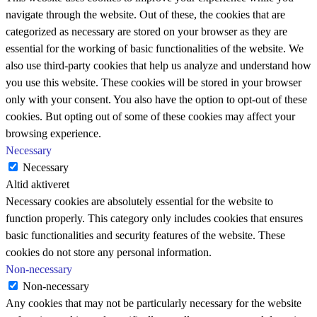
navigate through the website. Out of these, the cookies that are
categorized as necessary are stored on your browser as they are
essential for the working of basic functionalities of the website. We
also use third-party cookies that help us analyze and understand how
you use this website. These cookies will be stored in your browser
only with your consent. You also have the option to opt-out of these
cookies. But opting out of some of these cookies may affect your
browsing experience.
Necessary
Necessary
Altid aktiveret
Necessary cookies are absolutely essential for the website to
function properly. This category only includes cookies that ensures
basic functionalities and security features of the website. These
cookies do not store any personal information.
Non-necessary
Non-necessary
Any cookies that may not be particularly necessary for the website