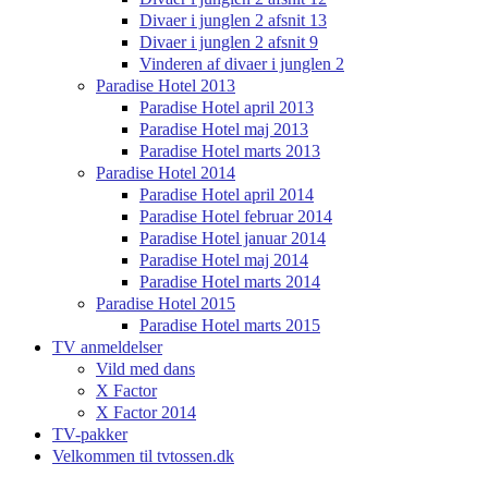
Divaer i junglen 2 afsnit 13
Divaer i junglen 2 afsnit 9
Vinderen af divaer i junglen 2
Paradise Hotel 2013
Paradise Hotel april 2013
Paradise Hotel maj 2013
Paradise Hotel marts 2013
Paradise Hotel 2014
Paradise Hotel april 2014
Paradise Hotel februar 2014
Paradise Hotel januar 2014
Paradise Hotel maj 2014
Paradise Hotel marts 2014
Paradise Hotel 2015
Paradise Hotel marts 2015
TV anmeldelser
Vild med dans
X Factor
X Factor 2014
TV-pakker
Velkommen til tvtossen.dk