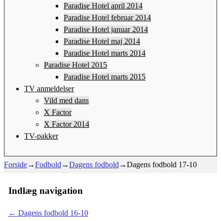
Paradise Hotel april 2014
Paradise Hotel februar 2014
Paradise Hotel januar 2014
Paradise Hotel maj 2014
Paradise Hotel marts 2014
Paradise Hotel 2015
Paradise Hotel marts 2015
TV anmeldelser
Vild med dans
X Factor
X Factor 2014
TV-pakker
Forside
→
Fodbold
→
Dagens fodbold
→
Dagens fodbold 17-10
Indlæg navigation
←
Dagens fodbold 16-10