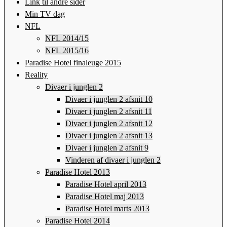
Link til andre sider
Min TV dag
NFL
NFL 2014/15
NFL 2015/16
Paradise Hotel finaleuge 2015
Reality
Divaer i junglen 2
Divaer i junglen 2 afsnit 10
Divaer i junglen 2 afsnit 11
Divaer i junglen 2 afsnit 12
Divaer i junglen 2 afsnit 13
Divaer i junglen 2 afsnit 9
Vinderen af divaer i junglen 2
Paradise Hotel 2013
Paradise Hotel april 2013
Paradise Hotel maj 2013
Paradise Hotel marts 2013
Paradise Hotel 2014