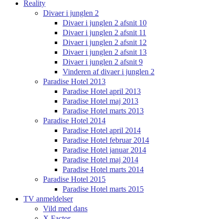
Reality
Divaer i junglen 2
Divaer i junglen 2 afsnit 10
Divaer i junglen 2 afsnit 11
Divaer i junglen 2 afsnit 12
Divaer i junglen 2 afsnit 13
Divaer i junglen 2 afsnit 9
Vinderen af divaer i junglen 2
Paradise Hotel 2013
Paradise Hotel april 2013
Paradise Hotel maj 2013
Paradise Hotel marts 2013
Paradise Hotel 2014
Paradise Hotel april 2014
Paradise Hotel februar 2014
Paradise Hotel januar 2014
Paradise Hotel maj 2014
Paradise Hotel marts 2014
Paradise Hotel 2015
Paradise Hotel marts 2015
TV anmeldelser
Vild med dans
X Factor