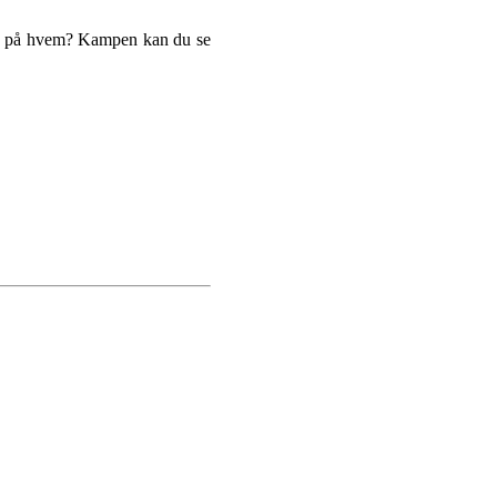
men på hvem? Kampen kan du se