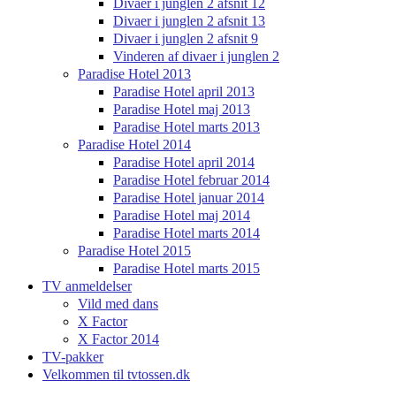
Divaer i junglen 2 afsnit 12
Divaer i junglen 2 afsnit 13
Divaer i junglen 2 afsnit 9
Vinderen af divaer i junglen 2
Paradise Hotel 2013
Paradise Hotel april 2013
Paradise Hotel maj 2013
Paradise Hotel marts 2013
Paradise Hotel 2014
Paradise Hotel april 2014
Paradise Hotel februar 2014
Paradise Hotel januar 2014
Paradise Hotel maj 2014
Paradise Hotel marts 2014
Paradise Hotel 2015
Paradise Hotel marts 2015
TV anmeldelser
Vild med dans
X Factor
X Factor 2014
TV-pakker
Velkommen til tvtossen.dk