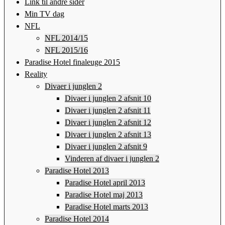
Link til andre sider
Min TV dag
NFL
NFL 2014/15
NFL 2015/16
Paradise Hotel finaleuge 2015
Reality
Divaer i junglen 2
Divaer i junglen 2 afsnit 10
Divaer i junglen 2 afsnit 11
Divaer i junglen 2 afsnit 12
Divaer i junglen 2 afsnit 13
Divaer i junglen 2 afsnit 9
Vinderen af divaer i junglen 2
Paradise Hotel 2013
Paradise Hotel april 2013
Paradise Hotel maj 2013
Paradise Hotel marts 2013
Paradise Hotel 2014