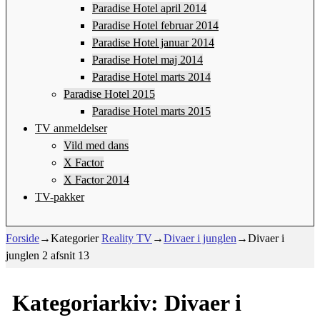
Paradise Hotel april 2014
Paradise Hotel februar 2014
Paradise Hotel januar 2014
Paradise Hotel maj 2014
Paradise Hotel marts 2014
Paradise Hotel 2015
Paradise Hotel marts 2015
TV anmeldelser
Vild med dans
X Factor
X Factor 2014
TV-pakker
Forside
→Kategorier
Reality TV
→
Divaer i junglen
→
Divaer i
junglen 2 afsnit 13
Kategoriarkiv:
Divaer i