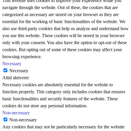
This website uses cookies to improve your experience while you
navigate through the website. Out of these, the cookies that are
categorized as necessary are stored on your browser as they are
essential for the working of basic functionalities of the website. We
also use third-party cookies that help us analyze and understand how
you use this website. These cookies will be stored in your browser
only with your consent. You also have the option to opt-out of these
cookies. But opting out of some of these cookies may affect your
browsing experience.
Necessary
Necessary
Altid aktiveret
Necessary cookies are absolutely essential for the website to
function properly. This category only includes cookies that ensures
basic functionalities and security features of the website. These
cookies do not store any personal information.
Non-necessary
Non-necessary
Any cookies that may not be particularly necessary for the website