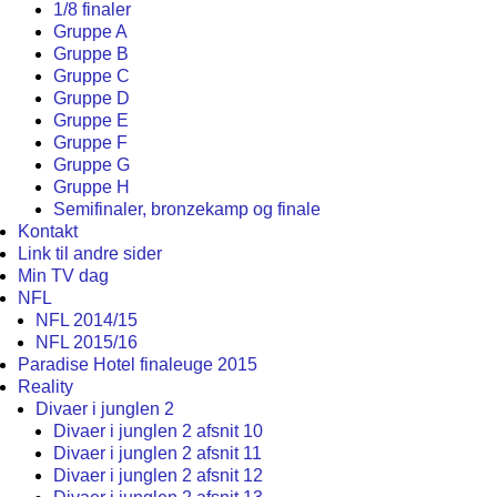
1/8 finaler
Gruppe A
Gruppe B
Gruppe C
Gruppe D
Gruppe E
Gruppe F
Gruppe G
Gruppe H
Semifinaler, bronzekamp og finale
Kontakt
Link til andre sider
Min TV dag
NFL
NFL 2014/15
NFL 2015/16
Paradise Hotel finaleuge 2015
Reality
Divaer i junglen 2
Divaer i junglen 2 afsnit 10
Divaer i junglen 2 afsnit 11
Divaer i junglen 2 afsnit 12