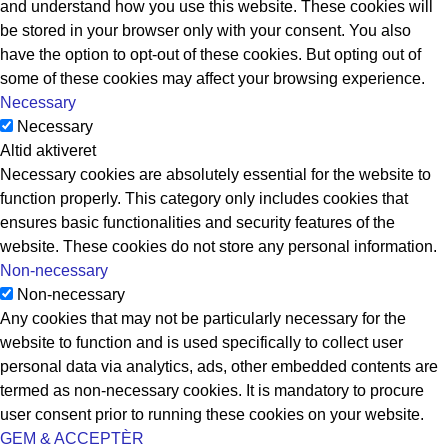
and understand how you use this website. These cookies will
be stored in your browser only with your consent. You also
have the option to opt-out of these cookies. But opting out of
some of these cookies may affect your browsing experience.
Necessary
Necessary
Altid aktiveret
Necessary cookies are absolutely essential for the website to
function properly. This category only includes cookies that
ensures basic functionalities and security features of the
website. These cookies do not store any personal information.
Non-necessary
Non-necessary
Any cookies that may not be particularly necessary for the
website to function and is used specifically to collect user
personal data via analytics, ads, other embedded contents are
termed as non-necessary cookies. It is mandatory to procure
user consent prior to running these cookies on your website.
GEM & ACCEPTÈR