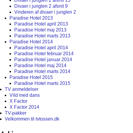
Divaer i junglen 2 afsnit 13
Divaer i junglen 2 afsnit 9
Vinderen af divaer i junglen 2
Paradise Hotel 2013
Paradise Hotel april 2013
Paradise Hotel maj 2013
Paradise Hotel marts 2013
Paradise Hotel 2014
Paradise Hotel april 2014
Paradise Hotel februar 2014
Paradise Hotel januar 2014
Paradise Hotel maj 2014
Paradise Hotel marts 2014
Paradise Hotel 2015
Paradise Hotel marts 2015
TV anmeldelser
Vild med dans
X Factor
X Factor 2014
TV-pakker
Velkommen til tvtossen.dk