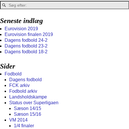
Seneste indlæg
Eurovision 2019
Eurovision finalen 2019
Dagens fodbold 24-2
Dagens fodbold 23-2
Dagens fodbold 18-2
Sider
Fodbold
Dagens fodbold
FCK arkiv
Fodbold arkiv
Landsholdskampe
Status over Superligaen
Sæson 14/15
Sæson 15/16
VM 2014
1/4 finaler