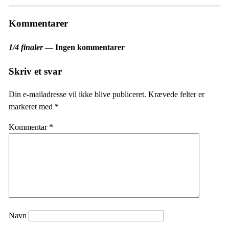
Kommentarer
1/4 finaler
— Ingen kommentarer
Skriv et svar
Din e-mailadresse vil ikke blive publiceret.
Krævede felter er
markeret med
*
Kommentar
*
Navn