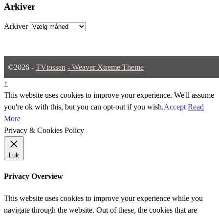
Arkiver
Arkiver
©2026 -
TVtossen
-
Weaver Xtreme Theme
↑
This website uses cookies to improve your experience. We'll assume
you're ok with this, but you can opt-out if you wish.
Accept
Read
More
Privacy & Cookies Policy
Luk
Privacy Overview
This website uses cookies to improve your experience while you
navigate through the website. Out of these, the cookies that are