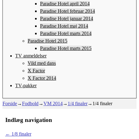
Paradise Hotel april 2014
Paradise Hotel februar 2014
Paradise Hotel januar 2014
Paradise Hotel maj 2014
Paradise Hotel marts 2014
Paradise Hotel 2015
Paradise Hotel marts 2015
TV anmeldelser
Vild med dans
X Factor
X Factor 2014
TV-pakker
Forside
→
Fodbold
→
VM 2014
→
1/4 finaler
→
1/4 finaler
Indlæg navigation
←
1/8 finaler