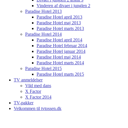
Vinderen af divaer i junglen 2
Paradise Hotel 2013
Paradise Hotel april 2013
Paradise Hotel maj 2013
Paradise Hotel marts 2013
Paradise Hotel 2014
Paradise Hotel april 2014
Paradise Hotel februar 2014
Paradise Hotel januar 2014
Paradise Hotel maj 2014
Paradise Hotel marts 2014
Paradise Hotel 2015
Paradise Hotel marts 2015
TV anmeldelser
Vild med dans
X Factor
X Factor 2014
TV-pakker
Velkommen til tvtossen.dk