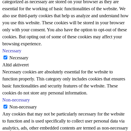
categorized as necessary are stored on your browser as they are
essential for the working of basic functionalities of the website. We
also use third-party cookies that help us analyze and understand how
you use this website. These cookies will be stored in your browser
only with your consent. You also have the option to opt-out of these
cookies. But opting out of some of these cookies may affect your
browsing experience.
Necessary
Necessary
Altid aktiveret
Necessary cookies are absolutely essential for the website to
function properly. This category only includes cookies that ensures
basic functionalities and security features of the website. These
cookies do not store any personal information.
Non-necessary
Non-necessary
Any cookies that may not be particularly necessary for the website
to function and is used specifically to collect user personal data via
analytics, ads, other embedded contents are termed as non-necessary