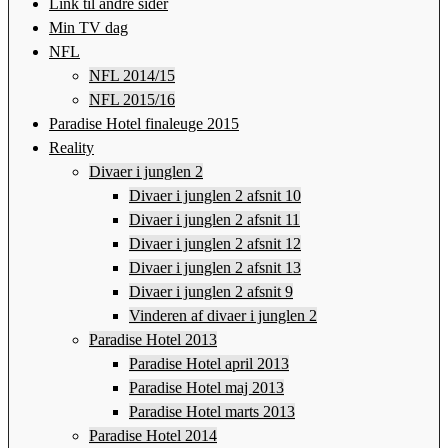
Link til andre sider
Min TV dag
NFL
NFL 2014/15
NFL 2015/16
Paradise Hotel finaleuge 2015
Reality
Divaer i junglen 2
Divaer i junglen 2 afsnit 10
Divaer i junglen 2 afsnit 11
Divaer i junglen 2 afsnit 12
Divaer i junglen 2 afsnit 13
Divaer i junglen 2 afsnit 9
Vinderen af divaer i junglen 2
Paradise Hotel 2013
Paradise Hotel april 2013
Paradise Hotel maj 2013
Paradise Hotel marts 2013
Paradise Hotel 2014