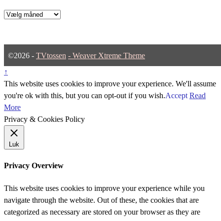
Arkiver
©2026 -
TVtossen
-
Weaver Xtreme Theme
↑
This website uses cookies to improve your experience. We'll assume
you're ok with this, but you can opt-out if you wish.
Accept
Read
More
Privacy & Cookies Policy
Luk
Privacy Overview
This website uses cookies to improve your experience while you
navigate through the website. Out of these, the cookies that are
categorized as necessary are stored on your browser as they are