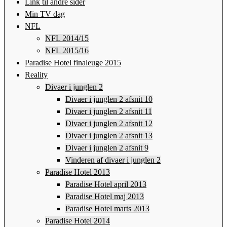
Link til andre sider
Min TV dag
NFL
NFL 2014/15
NFL 2015/16
Paradise Hotel finaleuge 2015
Reality
Divaer i junglen 2
Divaer i junglen 2 afsnit 10
Divaer i junglen 2 afsnit 11
Divaer i junglen 2 afsnit 12
Divaer i junglen 2 afsnit 13
Divaer i junglen 2 afsnit 9
Vinderen af divaer i junglen 2
Paradise Hotel 2013
Paradise Hotel april 2013
Paradise Hotel maj 2013
Paradise Hotel marts 2013
Paradise Hotel 2014