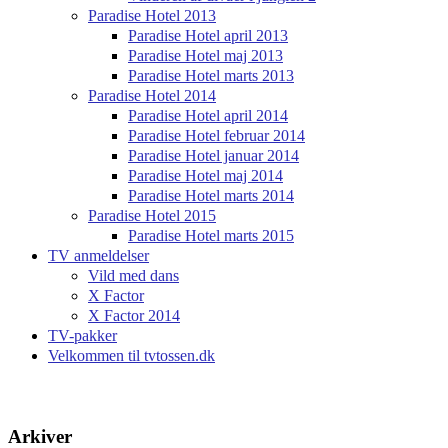
Paradise Hotel 2013
Paradise Hotel april 2013
Paradise Hotel maj 2013
Paradise Hotel marts 2013
Paradise Hotel 2014
Paradise Hotel april 2014
Paradise Hotel februar 2014
Paradise Hotel januar 2014
Paradise Hotel maj 2014
Paradise Hotel marts 2014
Paradise Hotel 2015
Paradise Hotel marts 2015
TV anmeldelser
Vild med dans
X Factor
X Factor 2014
TV-pakker
Velkommen til tvtossen.dk
Arkiver