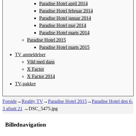
Paradise Hotel april 2014
Paradise Hotel februar 2014
Paradise Hotel januar 2014
Paradise Hotel maj 2014
Paradise Hotel marts 2014
Paradise Hotel 2015
Paradise Hotel marts 2015
TV anmeldelser
Vild med dans
X Factor
X Factor 2014
TV-pakker
Forside
→
Reality TV
→
Paradise Hotel 2015
→
Paradise Hotel den 6-
3 afsnit 21
→
DSC_5475.jpg
Billednavigation