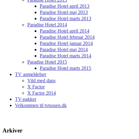
Paradise Hotel april 2013
Paradise Hotel maj 2013
Paradise Hotel marts 2013
Paradise Hotel 2014
Paradise Hotel april 2014
Paradise Hotel februar 2014
Paradise Hotel januar 2014
Paradise Hotel maj 2014
Paradise Hotel marts 2014
Paradise Hotel 2015
Paradise Hotel marts 2015
TV anmeldelser
Vild med dans
X Factor
X Factor 2014
TV-pakker
Velkommen til tvtossen.dk
Arkiver