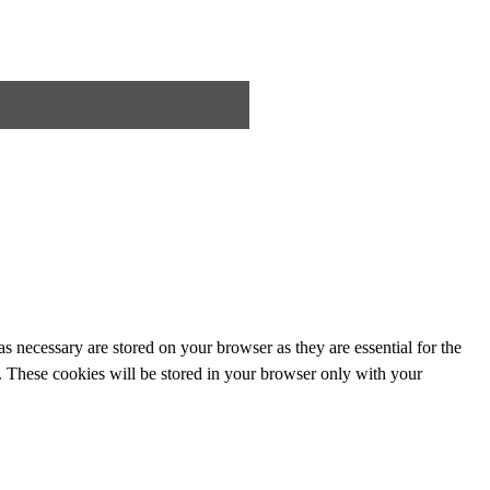
s necessary are stored on your browser as they are essential for the
e. These cookies will be stored in your browser only with your