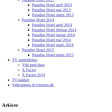
Paradise Hotel april 2013
Paradise Hotel maj 2013
Paradise Hotel marts 2013
Paradise Hotel 2014
Paradise Hotel april 2014
Paradise Hotel februar 2014
Paradise Hotel januar 2014
Paradise Hotel maj 2014
Paradise Hotel marts 2014
Paradise Hotel 2015
Paradise Hotel marts 2015
TV anmeldelser
Vild med dans
X Factor
X Factor 2014
TV-pakker
Velkommen til tvtossen.dk
Arkiver