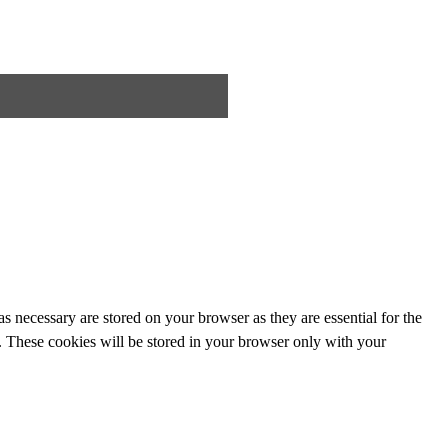
s necessary are stored on your browser as they are essential for the
e. These cookies will be stored in your browser only with your