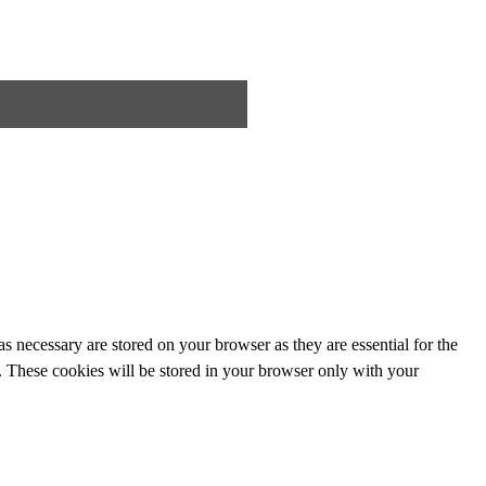
s necessary are stored on your browser as they are essential for the
e. These cookies will be stored in your browser only with your