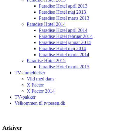
Paradise Hotel april 2013
Paradise Hotel maj 2013
Paradise Hotel marts 2013
Paradise Hotel 2014
Paradise Hotel april 2014
Paradise Hotel februar 2014
Paradise Hotel januar 2014
Paradise Hotel maj 2014
Paradise Hotel marts 2014
Paradise Hotel 2015
Paradise Hotel marts 2015
TV anmeldelser
Vild med dans
X Factor
X Factor 2014
TV-pakker
Velkommen til tvtossen.dk
Arkiver