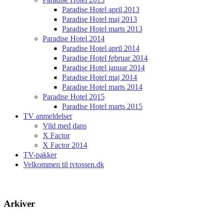
Paradise Hotel april 2013
Paradise Hotel maj 2013
Paradise Hotel marts 2013
Paradise Hotel 2014
Paradise Hotel april 2014
Paradise Hotel februar 2014
Paradise Hotel januar 2014
Paradise Hotel maj 2014
Paradise Hotel marts 2014
Paradise Hotel 2015
Paradise Hotel marts 2015
TV anmeldelser
Vild med dans
X Factor
X Factor 2014
TV-pakker
Velkommen til tvtossen.dk
Arkiver