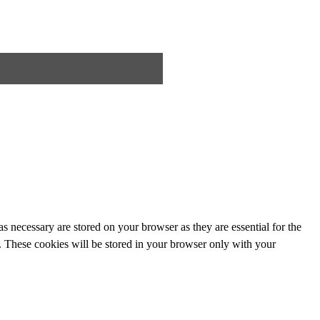
s necessary are stored on your browser as they are essential for the
e. These cookies will be stored in your browser only with your