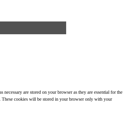
s necessary are stored on your browser as they are essential for the
e. These cookies will be stored in your browser only with your