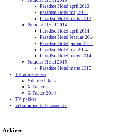
Paradise Hotel april 2013
Paradise Hotel maj 2013
Paradise Hotel marts 2013
Paradise Hotel 2014
Paradise Hotel april 2014
Paradise Hotel februar 2014
Paradise Hotel januar 2014
Paradise Hotel maj 2014
Paradise Hotel marts 2014
Paradise Hotel 2015
Paradise Hotel marts 2015
TV anmeldelser
Vild med dans
X Factor
X Factor 2014
TV-pakker
Velkommen til tvtossen.dk
Arkiver