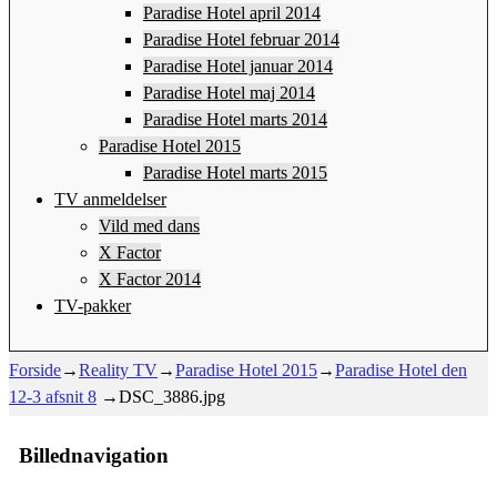
Paradise Hotel april 2014
Paradise Hotel februar 2014
Paradise Hotel januar 2014
Paradise Hotel maj 2014
Paradise Hotel marts 2014
Paradise Hotel 2015
Paradise Hotel marts 2015
TV anmeldelser
Vild med dans
X Factor
X Factor 2014
TV-pakker
Forside
→
Reality TV
→
Paradise Hotel 2015
→
Paradise Hotel den
12-3 afsnit 8
→
DSC_3886.jpg
Billednavigation