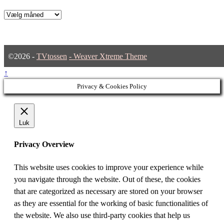
Arkiver
©2026 -
TVtossen
-
Weaver Xtreme Theme
↑
Privacy & Cookies Policy
Luk
Privacy Overview
This website uses cookies to improve your experience while
you navigate through the website. Out of these, the cookies
that are categorized as necessary are stored on your browser
as they are essential for the working of basic functionalities of
the website. We also use third-party cookies that help us