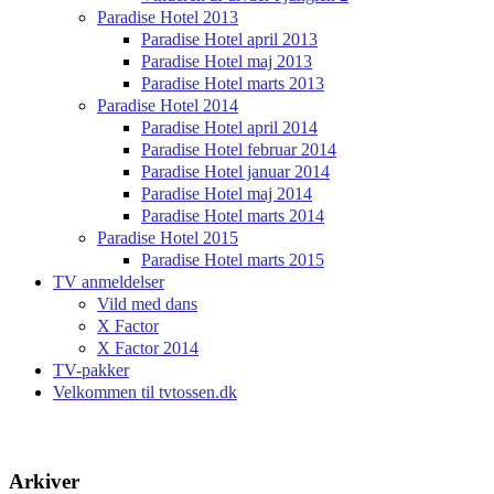
Paradise Hotel 2013
Paradise Hotel april 2013
Paradise Hotel maj 2013
Paradise Hotel marts 2013
Paradise Hotel 2014
Paradise Hotel april 2014
Paradise Hotel februar 2014
Paradise Hotel januar 2014
Paradise Hotel maj 2014
Paradise Hotel marts 2014
Paradise Hotel 2015
Paradise Hotel marts 2015
TV anmeldelser
Vild med dans
X Factor
X Factor 2014
TV-pakker
Velkommen til tvtossen.dk
Arkiver