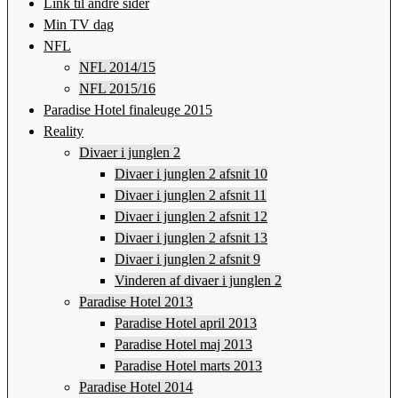
Link til andre sider
Min TV dag
NFL
NFL 2014/15
NFL 2015/16
Paradise Hotel finaleuge 2015
Reality
Divaer i junglen 2
Divaer i junglen 2 afsnit 10
Divaer i junglen 2 afsnit 11
Divaer i junglen 2 afsnit 12
Divaer i junglen 2 afsnit 13
Divaer i junglen 2 afsnit 9
Vinderen af divaer i junglen 2
Paradise Hotel 2013
Paradise Hotel april 2013
Paradise Hotel maj 2013
Paradise Hotel marts 2013
Paradise Hotel 2014