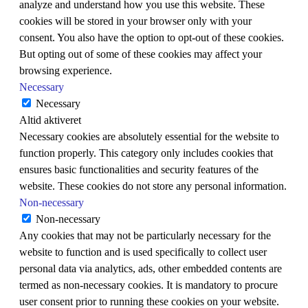
analyze and understand how you use this website. These
cookies will be stored in your browser only with your
consent. You also have the option to opt-out of these cookies.
But opting out of some of these cookies may affect your
browsing experience.
Necessary
Necessary
Altid aktiveret
Necessary cookies are absolutely essential for the website to
function properly. This category only includes cookies that
ensures basic functionalities and security features of the
website. These cookies do not store any personal information.
Non-necessary
Non-necessary
Any cookies that may not be particularly necessary for the
website to function and is used specifically to collect user
personal data via analytics, ads, other embedded contents are
termed as non-necessary cookies. It is mandatory to procure
user consent prior to running these cookies on your website.