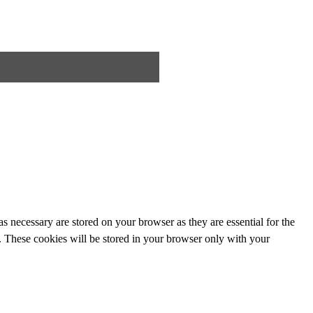
s necessary are stored on your browser as they are essential for the
e. These cookies will be stored in your browser only with your