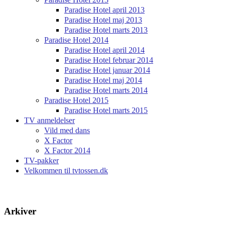
Paradise Hotel april 2013
Paradise Hotel maj 2013
Paradise Hotel marts 2013
Paradise Hotel 2014
Paradise Hotel april 2014
Paradise Hotel februar 2014
Paradise Hotel januar 2014
Paradise Hotel maj 2014
Paradise Hotel marts 2014
Paradise Hotel 2015
Paradise Hotel marts 2015
TV anmeldelser
Vild med dans
X Factor
X Factor 2014
TV-pakker
Velkommen til tvtossen.dk
Arkiver