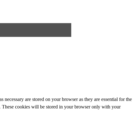
s necessary are stored on your browser as they are essential for the
e. These cookies will be stored in your browser only with your