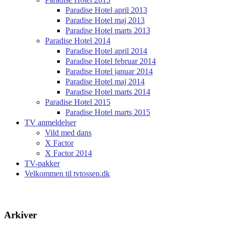
Paradise Hotel april 2013
Paradise Hotel maj 2013
Paradise Hotel marts 2013
Paradise Hotel 2014
Paradise Hotel april 2014
Paradise Hotel februar 2014
Paradise Hotel januar 2014
Paradise Hotel maj 2014
Paradise Hotel marts 2014
Paradise Hotel 2015
Paradise Hotel marts 2015
TV anmeldelser
Vild med dans
X Factor
X Factor 2014
TV-pakker
Velkommen til tvtossen.dk
Arkiver